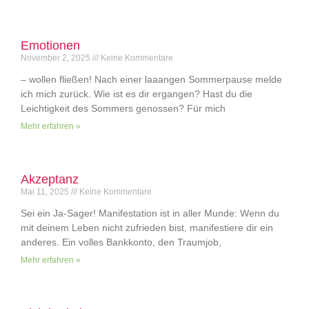
Emotionen
November 2, 2025
Keine Kommentare
– wollen fließen! Nach einer laaangen Sommerpause melde
ich mich zurück. Wie ist es dir ergangen? Hast du die
Leichtigkeit des Sommers genossen? Für mich
Mehr erfahren »
Akzeptanz
Mai 11, 2025
Keine Kommentare
Sei ein Ja-Sager! Manifestation ist in aller Munde: Wenn du
mit deinem Leben nicht zufrieden bist, manifestiere dir ein
anderes. Ein volles Bankkonto, den Traumjob,
Mehr erfahren »