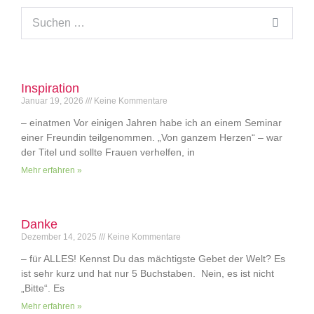
Inspiration
Januar 19, 2026
Keine Kommentare
– einatmen Vor einigen Jahren habe ich an einem Seminar
einer Freundin teilgenommen. „Von ganzem Herzen“ – war
der Titel und sollte Frauen verhelfen, in
Mehr erfahren »
Danke
Dezember 14, 2025
Keine Kommentare
– für ALLES! Kennst Du das mächtigste Gebet der Welt? Es
ist sehr kurz und hat nur 5 Buchstaben. Nein, es ist nicht
„Bitte“. Es
Mehr erfahren »