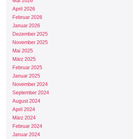
Mai 2026
April 2026
Februar 2026
Januar 2026
Dezember 2025
November 2025
Mai 2025
März 2025
Februar 2025
Januar 2025
November 2024
September 2024
August 2024
April 2024
März 2024
Februar 2024
Januar 2024