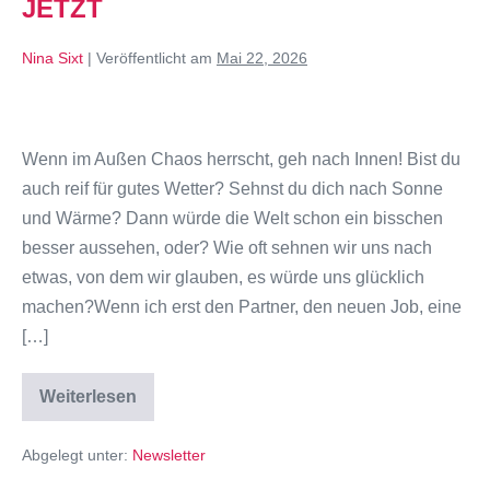
JETZT
Nina Sixt
|
Veröffentlicht am
Mai 22, 2026
Wenn im Außen Chaos herrscht, geh nach Innen! Bist du
auch reif für gutes Wetter? Sehnst du dich nach Sonne
und Wärme? Dann würde die Welt schon ein bisschen
besser aussehen, oder? Wie oft sehnen wir uns nach
etwas, von dem wir glauben, es würde uns glücklich
machen?Wenn ich erst den Partner, den neuen Job, eine
[…]
Weiterlesen
Abgelegt unter:
Newsletter