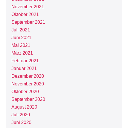
November 2021
Oktober 2021
September 2021
Juli 2021
Juni 2021
Mai 2021
März 2021
Februar 2021
Januar 2021
Dezember 2020
November 2020
Oktober 2020
September 2020
August 2020
Juli 2020
Juni 2020