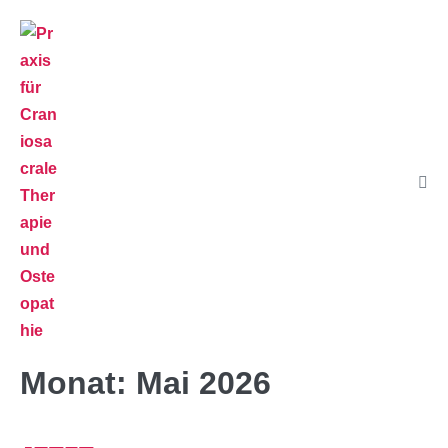
Monat:
Mai 2026