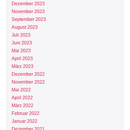
Dezember 2023
November 2023
September 2023
August 2023
Juli 2023
Juni 2023
Mai 2023
April 2023
März 2023
Dezember 2022
November 2022
Mai 2022
April 2022
März 2022
Februar 2022
Januar 2022
Dezember 2021