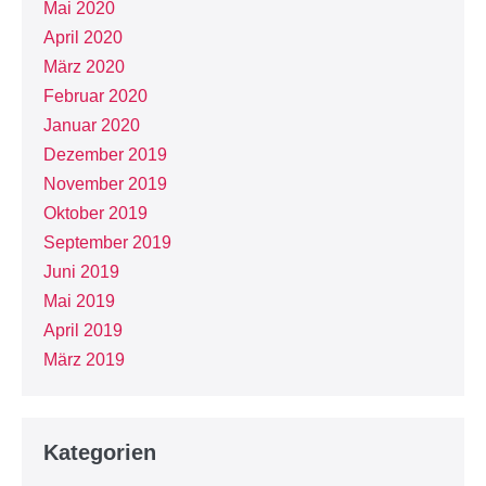
Mai 2020
April 2020
März 2020
Februar 2020
Januar 2020
Dezember 2019
November 2019
Oktober 2019
September 2019
Juni 2019
Mai 2019
April 2019
März 2019
Kategorien