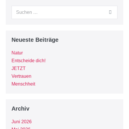
Neueste Beiträge
Natur
Entscheide dich!
JETZT
Vertrauen
Menschheit
Archiv
Juni 2026