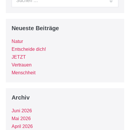
Neueste Beiträge
Natur
Entscheide dich!
JETZT
Vertrauen
Menschheit
Archiv
Juni 2026
Mai 2026
April 2026