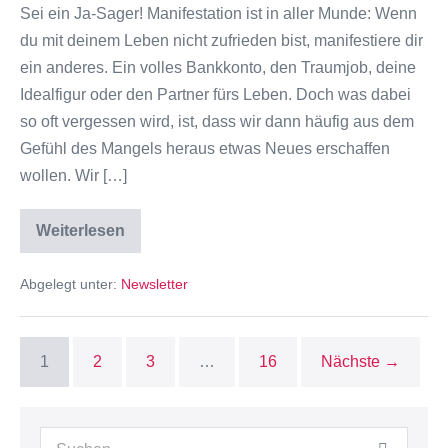
Sei ein Ja-Sager! Manifestation ist in aller Munde: Wenn
du mit deinem Leben nicht zufrieden bist, manifestiere dir
ein anderes. Ein volles Bankkonto, den Traumjob, deine
Idealfigur oder den Partner fürs Leben. Doch was dabei
so oft vergessen wird, ist, dass wir dann häufig aus dem
Gefühl des Mangels heraus etwas Neues erschaffen
wollen. Wir […]
Weiterlesen
Abgelegt unter:
Newsletter
1
2
3
…
16
Nächste →