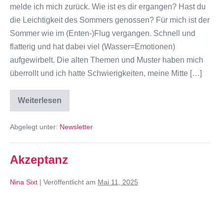
melde ich mich zurück. Wie ist es dir ergangen? Hast du
die Leichtigkeit des Sommers genossen? Für mich ist der
Sommer wie im (Enten-)Flug vergangen. Schnell und
flatterig und hat dabei viel (Wasser=Emotionen)
aufgewirbelt. Die alten Themen und Muster haben mich
überrollt und ich hatte Schwierigkeiten, meine Mitte […]
Weiterlesen
Abgelegt unter:
Newsletter
Akzeptanz
Nina Sixt
|
Veröffentlicht am
Mai 11, 2025