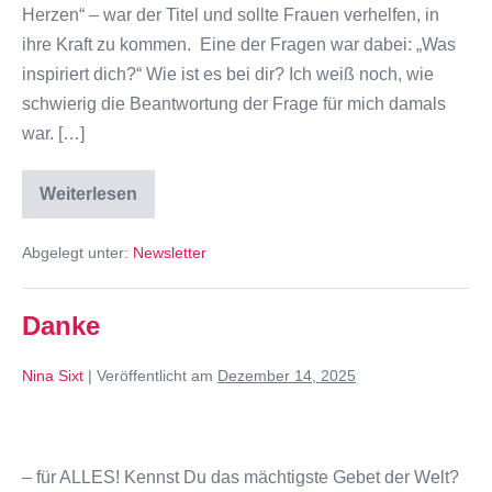
Herzen“ – war der Titel und sollte Frauen verhelfen, in
ihre Kraft zu kommen. Eine der Fragen war dabei: „Was
inspiriert dich?“ Wie ist es bei dir? Ich weiß noch, wie
schwierig die Beantwortung der Frage für mich damals
war. […]
Weiterlesen
Abgelegt unter:
Newsletter
Danke
Nina Sixt
|
Veröffentlicht am
Dezember 14, 2025
– für ALLES! Kennst Du das mächtigste Gebet der Welt?