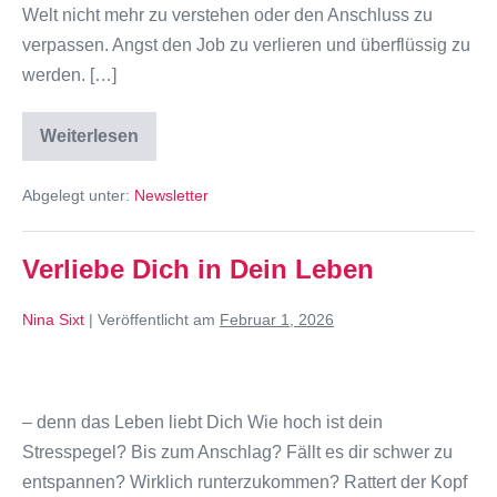
Welt nicht mehr zu verstehen oder den Anschluss zu
verpassen. Angst den Job zu verlieren und überflüssig zu
werden. […]
Weiterlesen
Abgelegt unter:
Newsletter
Verliebe Dich in Dein Leben
Nina Sixt
|
Veröffentlicht am
Februar 1, 2026
– denn das Leben liebt Dich Wie hoch ist dein
Stresspegel? Bis zum Anschlag? Fällt es dir schwer zu
entspannen? Wirklich runterzukommen? Rattert der Kopf