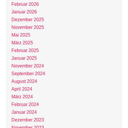
Februar 2026
Januar 2026
Dezember 2025
November 2025
Mai 2025
März 2025
Februar 2025
Januar 2025
November 2024
September 2024
August 2024
April 2024
März 2024
Februar 2024
Januar 2024
Dezember 2023
November 2023