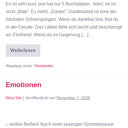
Es ist sehr kurz und hat nur 5 Buchstaben. Nein, es ist
nicht „Bitte“. Es heißt: „Danke“. Dankbarkeit ist eine der
höchsten Schwingungen. Wenn du dankbar bist, bist du
in der Freude. Das Leben fühlt sich leicht und beschwingt
an. Fließend. Wenn du im Gegenzug […]
Weiterlesen
Abgelegt unter:
Newsletter
Emotionen
Nina Sixt
|
Veröffentlicht am
November 2, 2025
– wollen fließen! Nach einer laaangen Sommerpause