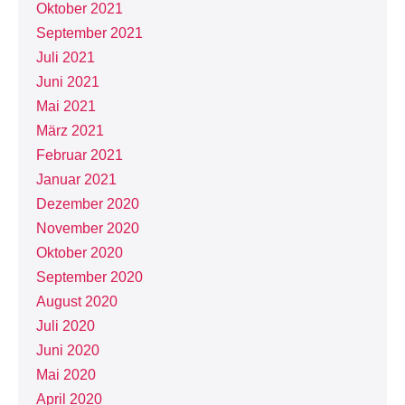
Oktober 2021
September 2021
Juli 2021
Juni 2021
Mai 2021
März 2021
Februar 2021
Januar 2021
Dezember 2020
November 2020
Oktober 2020
September 2020
August 2020
Juli 2020
Juni 2020
Mai 2020
April 2020