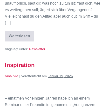
unaufhörlich, sagt dir, was noch zu tun ist; fragt dich, wie
es weitergehen soll; ärgert sich über Vergangenes?
Vielleicht hast du den Alltag aber auch gut im Griff – du
[…]
Weiterlesen
Abgelegt unter:
Newsletter
Inspiration
Nina Sixt
|
Veröffentlicht am
Januar 19, 2026
– einatmen Vor einigen Jahren habe ich an einem
Seminar einer Freundin teilgenommen. „Von ganzem