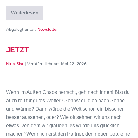
Weiterlesen
Abgelegt unter:
Newsletter
JETZT
Nina Sixt
|
Veröffentlicht am
Mai 22, 2026
Wenn im Außen Chaos herrscht, geh nach Innen! Bist du
auch reif für gutes Wetter? Sehnst du dich nach Sonne
und Wärme? Dann würde die Welt schon ein bisschen
besser aussehen, oder? Wie oft sehnen wir uns nach
etwas, von dem wir glauben, es würde uns glücklich
machen?Wenn ich erst den Partner, den neuen Job, eine