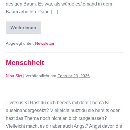
riesigen Baum. Es war, als würde es/jemand in dem
Baum arbeiten. Dann […]
Weiterlesen
Abgelegt unter:
Newsletter
Menschheit
Nina Sixt
|
Veröffentlicht am
Februar 23, 2026
– versus KI Hast du dich bereits mit dem Thema KI
auseinandergesetzt? Vielleicht nutzt du sie bereits oder
hast das Thema noch nicht an dich rangelassen?
Vielleicht macht es dir aber auch Angst? Angst davor, die