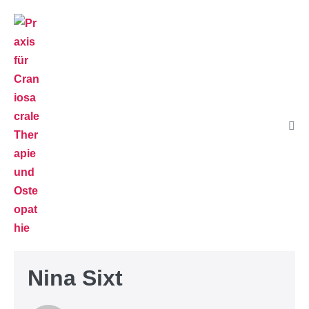
Nina Sixt