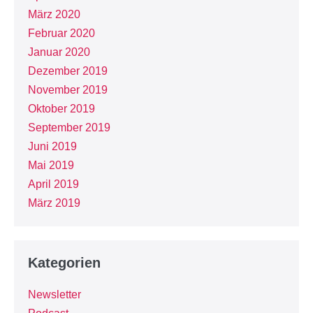
März 2020
Februar 2020
Januar 2020
Dezember 2019
November 2019
Oktober 2019
September 2019
Juni 2019
Mai 2019
April 2019
März 2019
Kategorien
Newsletter