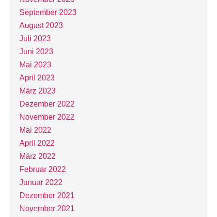
September 2023
August 2023
Juli 2023
Juni 2023
Mai 2023
April 2023
März 2023
Dezember 2022
November 2022
Mai 2022
April 2022
März 2022
Februar 2022
Januar 2022
Dezember 2021
November 2021