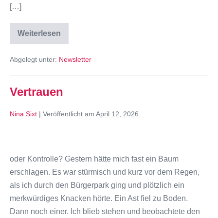
[…]
Weiterlesen
Abgelegt unter:
Newsletter
Vertrauen
Nina Sixt
|
Veröffentlicht am
April 12, 2026
oder Kontrolle? Gestern hätte mich fast ein Baum
erschlagen. Es war stürmisch und kurz vor dem Regen,
als ich durch den Bürgerpark ging und plötzlich ein
merkwürdiges Knacken hörte. Ein Ast fiel zu Boden.
Dann noch einer. Ich blieb stehen und beobachtete den