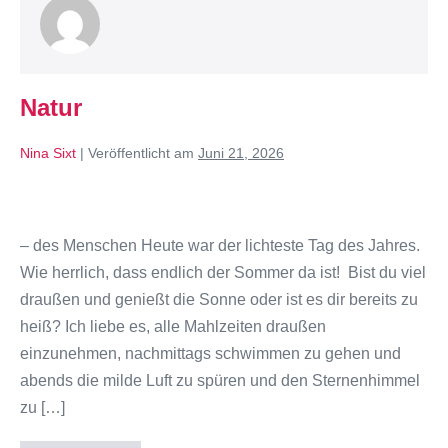
Natur
Nina Sixt
|
Veröffentlicht am
Juni 21, 2026
– des Menschen Heute war der lichteste Tag des Jahres.
Wie herrlich, dass endlich der Sommer da ist! Bist du viel
draußen und genießt die Sonne oder ist es dir bereits zu
heiß? Ich liebe es, alle Mahlzeiten draußen
einzunehmen, nachmittags schwimmen zu gehen und
abends die milde Luft zu spüren und den Sternenhimmel
zu […]