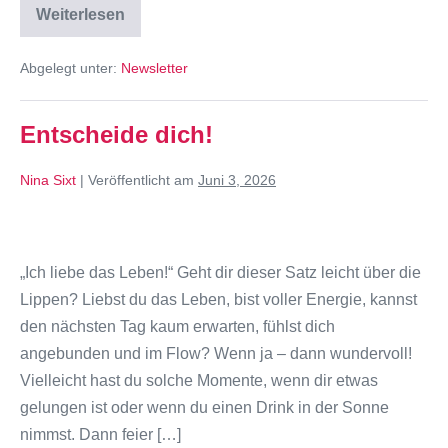
Weiterlesen
Abgelegt unter:
Newsletter
Entscheide dich!
Nina Sixt
|
Veröffentlicht am
Juni 3, 2026
„Ich liebe das Leben!“ Geht dir dieser Satz leicht über die
Lippen? Liebst du das Leben, bist voller Energie, kannst
den nächsten Tag kaum erwarten, fühlst dich
angebunden und im Flow? Wenn ja – dann wundervoll!
Vielleicht hast du solche Momente, wenn dir etwas
gelungen ist oder wenn du einen Drink in der Sonne
nimmst. Dann feier […]