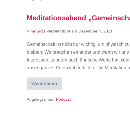
Meditationsabend „Gemeinscha
Nina Sixt
|
Veröffentlicht am
Dezember 4, 2021
Gemeinschaft ist nicht nur wichtig, um physisch 
bleiben. Wir brauchen einander und wenn wir uns 
Interessen, sondern auch ähnliche Werte hat, könn
unser ganzes Potenzial entfalten. Die Meditation 
Weiterlesen
Abgelegt unter:
Podcast