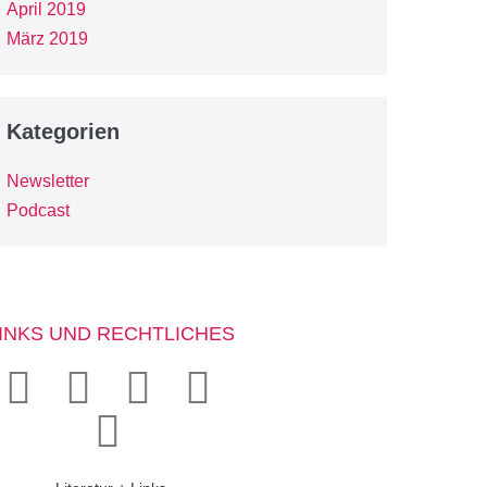
April 2019
März 2019
Kategorien
Newsletter
Podcast
INKS UND RECHTLICHES