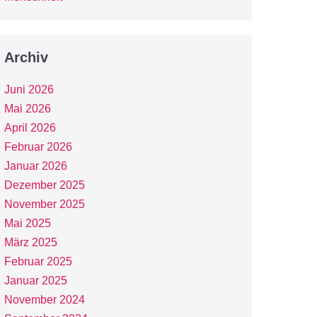
Archiv
Juni 2026
Mai 2026
April 2026
Februar 2026
Januar 2026
Dezember 2025
November 2025
Mai 2025
März 2025
Februar 2025
Januar 2025
November 2024