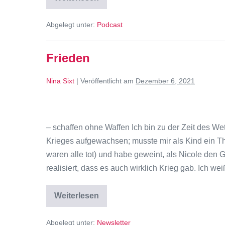
Abgelegt unter:
Podcast
Frieden
Nina Sixt
|
Veröffentlicht am
Dezember 6, 2021
– schaffen ohne Waffen Ich bin zu der Zeit des W
Krieges aufgewachsen; musste mir als Kind ein 
waren alle tot) und habe geweint, als Nicole den 
realisiert, dass es auch wirklich Krieg gab. Ich wei
Weiterlesen
Abgelegt unter:
Newsletter