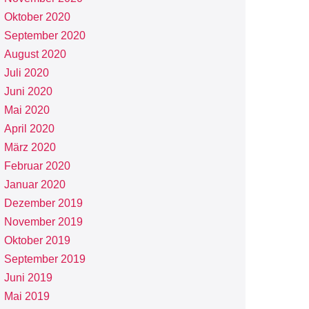
Oktober 2020
September 2020
August 2020
Juli 2020
Juni 2020
Mai 2020
April 2020
März 2020
Februar 2020
Januar 2020
Dezember 2019
November 2019
Oktober 2019
September 2019
Juni 2019
Mai 2019