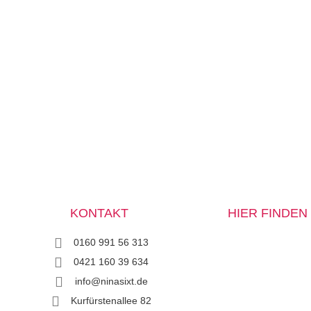
KONTAKT
HIER FINDEN 
0160 991 56 313
0421 160 39 634
info@ninasixt.de
Kurfürstenallee 82