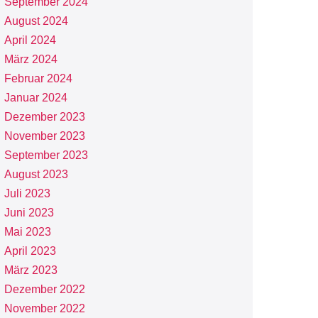
September 2024
August 2024
April 2024
März 2024
Februar 2024
Januar 2024
Dezember 2023
November 2023
September 2023
August 2023
Juli 2023
Juni 2023
Mai 2023
April 2023
März 2023
Dezember 2022
November 2022