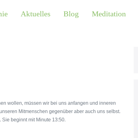
hie
Aktuelles
Blog
Meditation
hen wollen, müssen wir bei uns anfangen und inneren
– unseren Mitmenschen gegenüber aber auch uns selbst.
 Sie beginnt mit Minute 13:50.