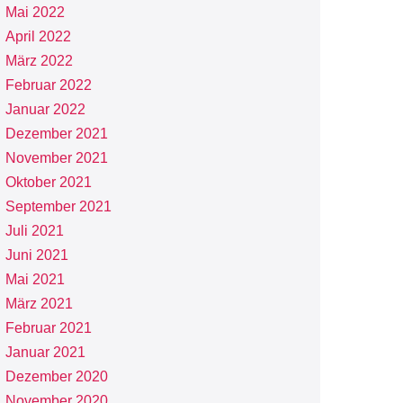
Mai 2022
April 2022
März 2022
Februar 2022
Januar 2022
Dezember 2021
November 2021
Oktober 2021
September 2021
Juli 2021
Juni 2021
Mai 2021
März 2021
Februar 2021
Januar 2021
Dezember 2020
November 2020