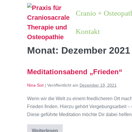
Cranio + Osteopat
Kontakt
Monat:
Dezember 2021
Meditationsabend „Frieden“
Nina Sixt
|
Veröffentlicht am
Dezember 19, 2021
Wenn wir die Welt zu einem friedlicheren Ort mac
Frieden finden. Hierzu gehört Vergebungsarbeit 
Diese geführte Meditation möchte Dir dabei helfen.
Weiterlesen