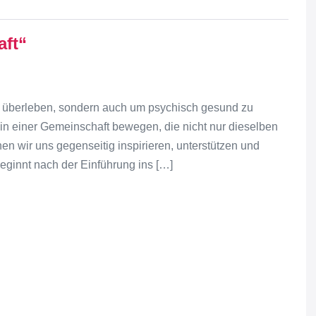
ft“
zu überleben, sondern auch um psychisch gesund zu
in einer Gemeinschaft bewegen, die nicht nur dieselben
en wir uns gegenseitig inspirieren, unterstützen und
beginnt nach der Einführung ins […]