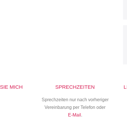
SIE MICH
SPRECHZEITEN
L
Sprechzeiten nur nach vorheriger
Vereinbarung per Telefon oder
E-Mail
.