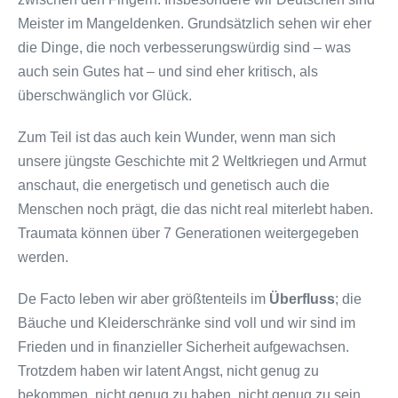
Meister im Mangeldenken. Grundsätzlich sehen wir eher
die Dinge, die noch verbesserungswürdig sind – was
auch sein Gutes hat – und sind eher kritisch, als
überschwänglich vor Glück.
Zum Teil ist das auch kein Wunder, wenn man sich
unsere jüngste Geschichte mit 2 Weltkriegen und Armut
anschaut, die energetisch und genetisch auch die
Menschen noch prägt, die das nicht real miterlebt haben.
Traumata können über 7 Generationen weitergegeben
werden.
De Facto leben wir aber größtenteils im
Überfluss
; die
Bäuche und Kleiderschränke sind voll und wir sind im
Frieden und in finanzieller Sicherheit aufgewachsen.
Trotzdem haben wir latent Angst, nicht genug zu
bekommen, nicht genug zu haben, nicht genug zu sein.