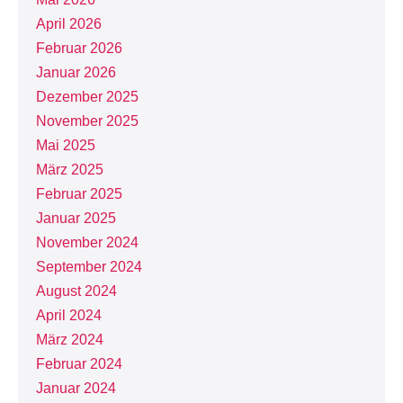
April 2026
Februar 2026
Januar 2026
Dezember 2025
November 2025
Mai 2025
März 2025
Februar 2025
Januar 2025
November 2024
September 2024
August 2024
April 2024
März 2024
Februar 2024
Januar 2024