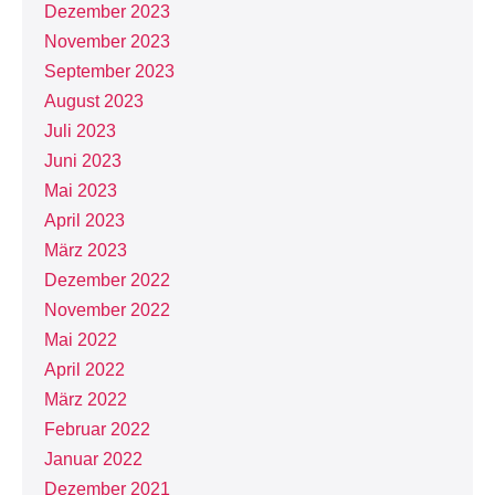
Dezember 2023
November 2023
September 2023
August 2023
Juli 2023
Juni 2023
Mai 2023
April 2023
März 2023
Dezember 2022
November 2022
Mai 2022
April 2022
März 2022
Februar 2022
Januar 2022
Dezember 2021