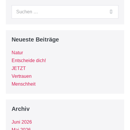
Neueste Beiträge
Natur
Entscheide dich!
JETZT
Vertrauen
Menschheit
Archiv
Juni 2026
Mai 2026