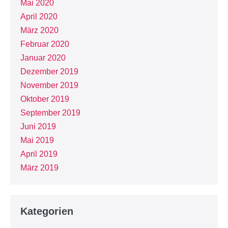
Mai 2020
April 2020
März 2020
Februar 2020
Januar 2020
Dezember 2019
November 2019
Oktober 2019
September 2019
Juni 2019
Mai 2019
April 2019
März 2019
Kategorien