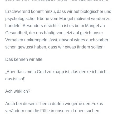
Erschwerend kommt hinzu, dass wir auf biologischer und
psychologischer Ebene vom Mangel motiviert werden zu
handeln. Besonders ersichtlich ist es beim Mangel an
Gesundheit, der uns häufig von jetzt auf gleich unser
Verhalten umkrempeln lässt, obwohl wir es auch vorher
schon gewusst haben, dass wir etwas ändern sollten.
Das kennen wir alle.
„Aber dass mein Geld zu knapp ist, das denke ich nicht,
das ist so!“
Ach wirklich?
Auch bei diesem Thema dürfen wir gerne den Fokus
verändern und die Fülle in unserem Leben suchen.