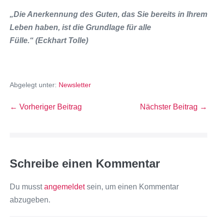
„Die Anerkennung des Guten, das Sie bereits in Ihrem
Leben haben, ist die Grundlage für alle
Fülle.“
(Eckhart Tolle)
Abgelegt unter:
Newsletter
← Vorheriger Beitrag
Nächster Beitrag →
Schreibe einen Kommentar
Du musst
angemeldet
sein, um einen Kommentar
abzugeben.