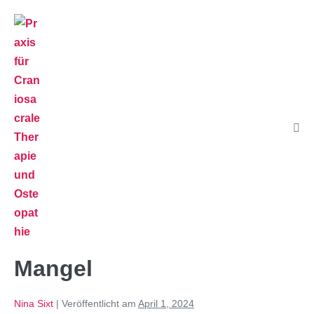
Mangel
Nina Sixt
|
Veröffentlicht am
April 1, 2024