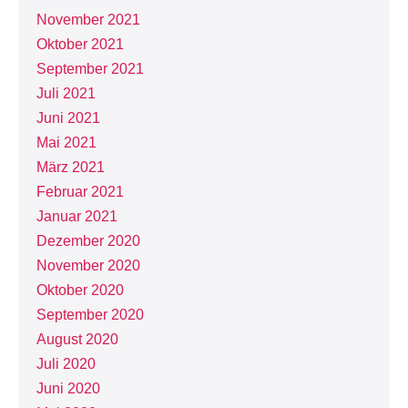
November 2021
Oktober 2021
September 2021
Juli 2021
Juni 2021
Mai 2021
März 2021
Februar 2021
Januar 2021
Dezember 2020
November 2020
Oktober 2020
September 2020
August 2020
Juli 2020
Juni 2020