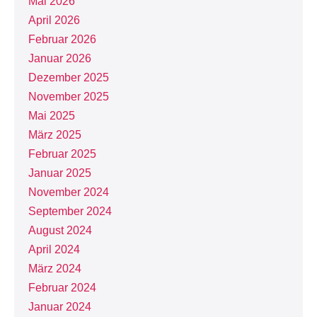
Mai 2026
April 2026
Februar 2026
Januar 2026
Dezember 2025
November 2025
Mai 2025
März 2025
Februar 2025
Januar 2025
November 2024
September 2024
August 2024
April 2024
März 2024
Februar 2024
Januar 2024