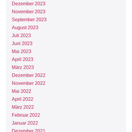
Dezember 2023
November 2023
September 2023
August 2023
Juli 2023
Juni 2023
Mai 2023
April 2023
März 2023
Dezember 2022
November 2022
Mai 2022
April 2022
März 2022
Februar 2022
Januar 2022
Dezember 2021