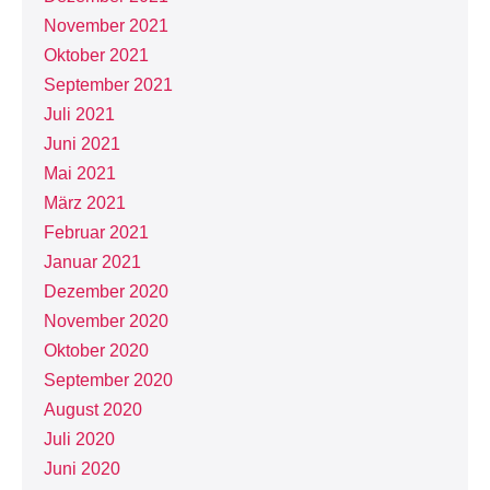
November 2021
Oktober 2021
September 2021
Juli 2021
Juni 2021
Mai 2021
März 2021
Februar 2021
Januar 2021
Dezember 2020
November 2020
Oktober 2020
September 2020
August 2020
Juli 2020
Juni 2020