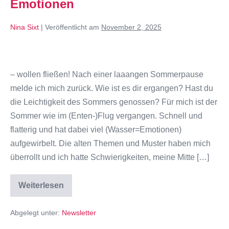
Emotionen
Nina Sixt
|
Veröffentlicht am
November 2, 2025
– wollen fließen! Nach einer laaangen Sommerpause
melde ich mich zurück. Wie ist es dir ergangen? Hast du
die Leichtigkeit des Sommers genossen? Für mich ist der
Sommer wie im (Enten-)Flug vergangen. Schnell und
flatterig und hat dabei viel (Wasser=Emotionen)
aufgewirbelt. Die alten Themen und Muster haben mich
überrollt und ich hatte Schwierigkeiten, meine Mitte […]
Weiterlesen
Abgelegt unter:
Newsletter