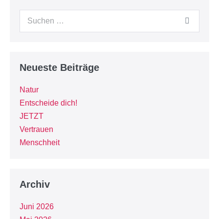
Neueste Beiträge
Natur
Entscheide dich!
JETZT
Vertrauen
Menschheit
Archiv
Juni 2026