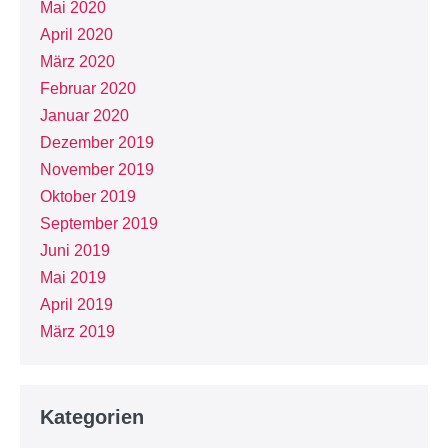
Mai 2020
April 2020
März 2020
Februar 2020
Januar 2020
Dezember 2019
November 2019
Oktober 2019
September 2019
Juni 2019
Mai 2019
April 2019
März 2019
Kategorien