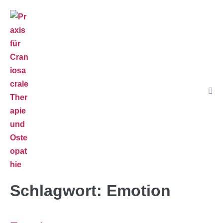
Schlagwort:
Emotion