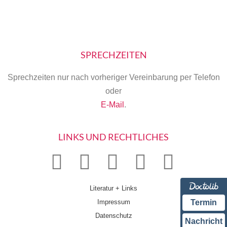
SPRECHZEITEN
Sprechzeiten nur nach vorheriger Vereinbarung per Telefon
oder
E-Mail
.
LINKS UND RECHTLICHES
Literatur + Links
Impressum
Termin
Datenschutz
Nachricht