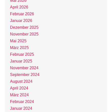
Mai 2026
April 2026
Februar 2026
Januar 2026
Dezember 2025
November 2025
Mai 2025
März 2025
Februar 2025
Januar 2025
November 2024
September 2024
August 2024
April 2024
März 2024
Februar 2024
Januar 2024