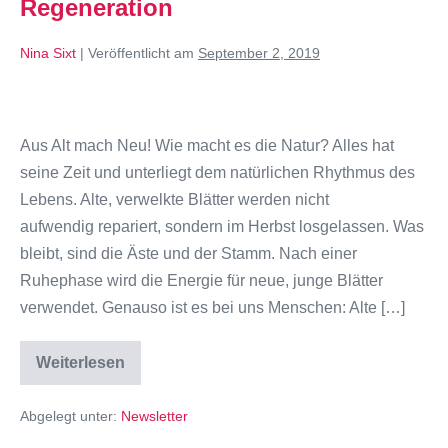
Regeneration
Nina Sixt
|
Veröffentlicht am
September 2, 2019
Aus Alt mach Neu! Wie macht es die Natur? Alles hat
seine Zeit und unterliegt dem natürlichen Rhythmus des
Lebens. Alte, verwelkte Blätter werden nicht
aufwendig repariert, sondern im Herbst losgelassen. Was
bleibt, sind die Äste und der Stamm. Nach einer
Ruhephase wird die Energie für neue, junge Blätter
verwendet. Genauso ist es bei uns Menschen: Alte […]
Weiterlesen
Abgelegt unter:
Newsletter