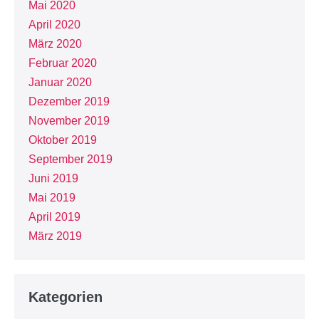
Mai 2020
April 2020
März 2020
Februar 2020
Januar 2020
Dezember 2019
November 2019
Oktober 2019
September 2019
Juni 2019
Mai 2019
April 2019
März 2019
Kategorien