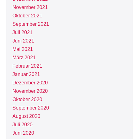
November 2021
Oktober 2021
September 2021
Juli 2021
Juni 2021
Mai 2021
März 2021
Februar 2021
Januar 2021
Dezember 2020
November 2020
Oktober 2020
September 2020
August 2020
Juli 2020
Juni 2020