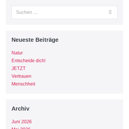
Neueste Beiträge
Natur
Entscheide dich!
JETZT
Vertrauen
Menschheit
Archiv
Juni 2026