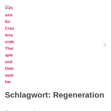
Schlagwort:
Regeneration