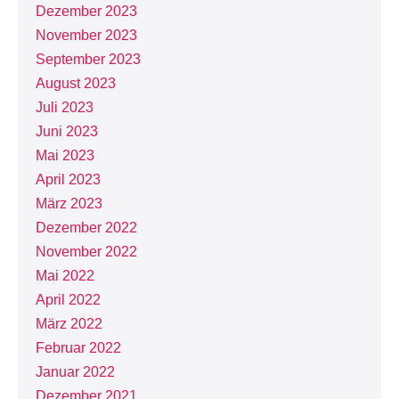
Dezember 2023
November 2023
September 2023
August 2023
Juli 2023
Juni 2023
Mai 2023
April 2023
März 2023
Dezember 2022
November 2022
Mai 2022
April 2022
März 2022
Februar 2022
Januar 2022
Dezember 2021