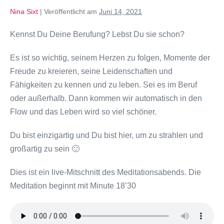
Nina Sixt
|
Veröffentlicht am
Juni 14, 2021
Kennst Du Deine Berufung? Lebst Du sie schon?
Es ist so wichtig, seinem Herzen zu folgen, Momente der
Freude zu kreieren, seine Leidenschaften und
Fähigkeiten zu kennen und zu leben. Sei es im Beruf
oder außerhalb. Dann kommen wir automatisch in den
Flow und das Leben wird so viel schöner.
Du bist einzigartig und Du bist hier, um zu strahlen und
großartig zu sein 🙂
Dies ist ein live-Mitschnitt des Meditationsabends. Die
Meditation beginnt mit Minute 18’30