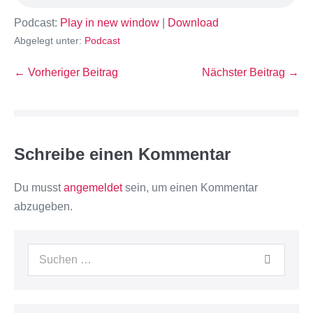
Podcast:
Play in new window
|
Download
Abgelegt unter:
Podcast
← Vorheriger Beitrag
Nächster Beitrag →
Schreibe einen Kommentar
Du musst
angemeldet
sein, um einen Kommentar
abzugeben.