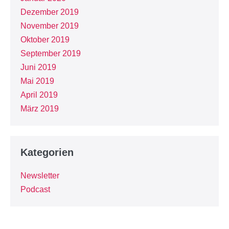
Dezember 2019
November 2019
Oktober 2019
September 2019
Juni 2019
Mai 2019
April 2019
März 2019
Kategorien
Newsletter
Podcast