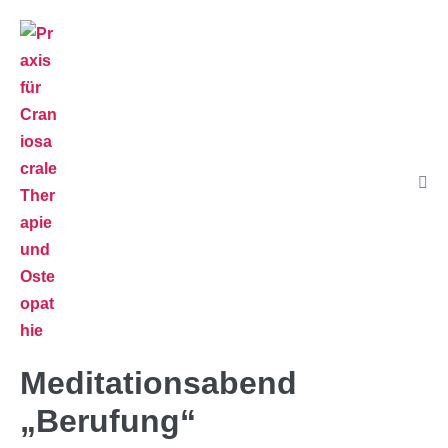
Meditationsabend
„Berufung“