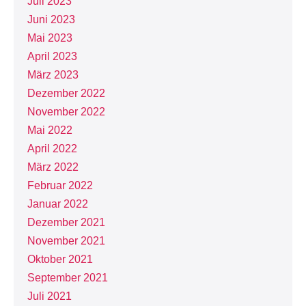
Juli 2023
Juni 2023
Mai 2023
April 2023
März 2023
Dezember 2022
November 2022
Mai 2022
April 2022
März 2022
Februar 2022
Januar 2022
Dezember 2021
November 2021
Oktober 2021
September 2021
Juli 2021