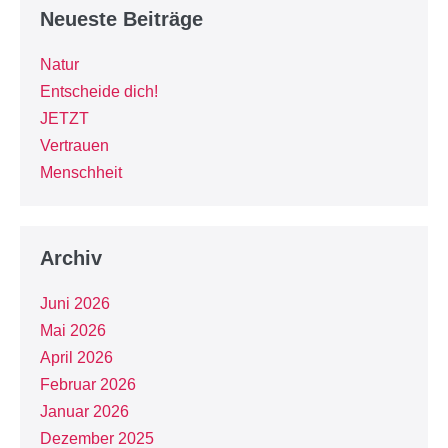
Neueste Beiträge
Natur
Entscheide dich!
JETZT
Vertrauen
Menschheit
Archiv
Juni 2026
Mai 2026
April 2026
Februar 2026
Januar 2026
Dezember 2025