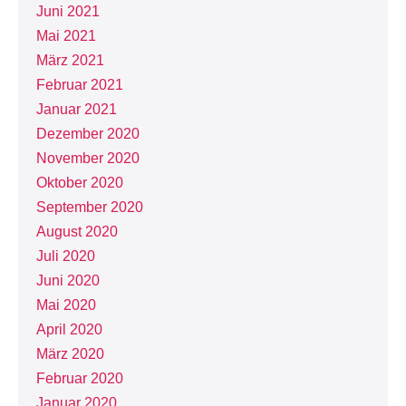
Juni 2021
Mai 2021
März 2021
Februar 2021
Januar 2021
Dezember 2020
November 2020
Oktober 2020
September 2020
August 2020
Juli 2020
Juni 2020
Mai 2020
April 2020
März 2020
Februar 2020
Januar 2020