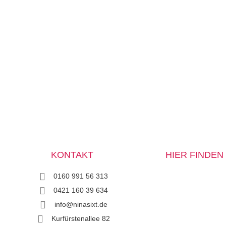
KONTAKT
HIER FINDEN 
0160 991 56 313
0421 160 39 634
info@ninasixt.de
Kurfürstenallee 82