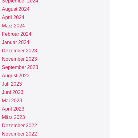
September 2024
August 2024
April 2024
März 2024
Februar 2024
Januar 2024
Dezember 2023
November 2023
September 2023
August 2023
Juli 2023
Juni 2023
Mai 2023
April 2023
März 2023
Dezember 2022
November 2022