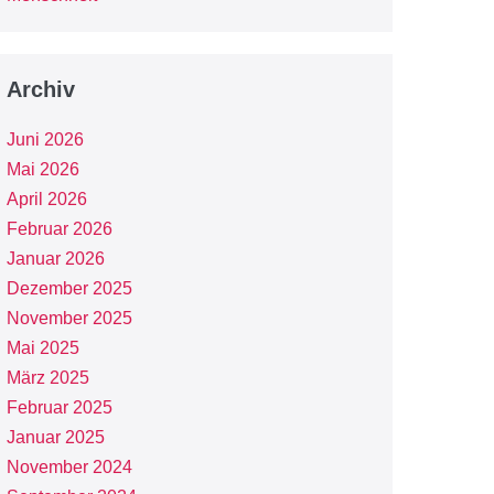
Archiv
Juni 2026
Mai 2026
April 2026
Februar 2026
Januar 2026
Dezember 2025
November 2025
Mai 2025
März 2025
Februar 2025
Januar 2025
November 2024