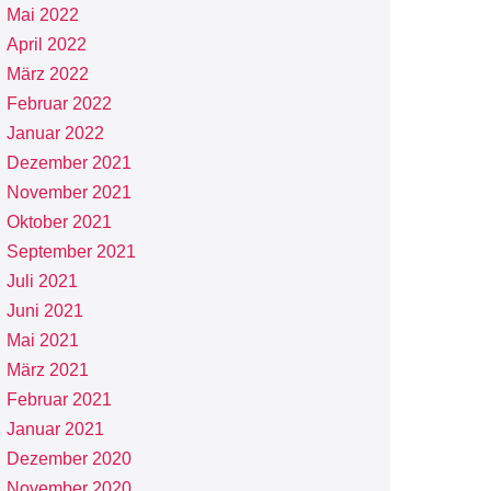
Mai 2022
April 2022
März 2022
Februar 2022
Januar 2022
Dezember 2021
November 2021
Oktober 2021
September 2021
Juli 2021
Juni 2021
Mai 2021
März 2021
Februar 2021
Januar 2021
Dezember 2020
November 2020