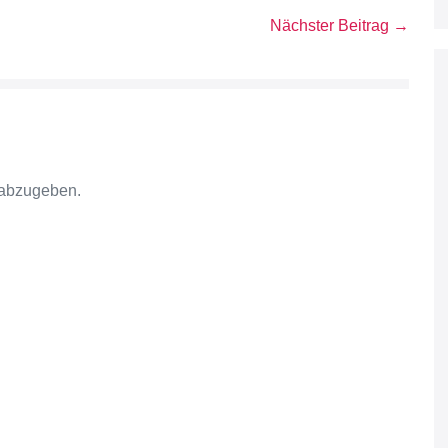
Nächster Beitrag →
 abzugeben.