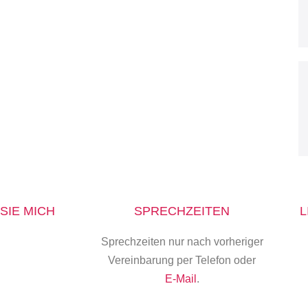
SIE MICH
SPRECHZEITEN
L
Sprechzeiten nur nach vorheriger
Vereinbarung per Telefon oder
E-Mail
.