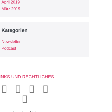
April 2019
März 2019
Kategorien
Newsletter
Podcast
INKS UND RECHTLICHES