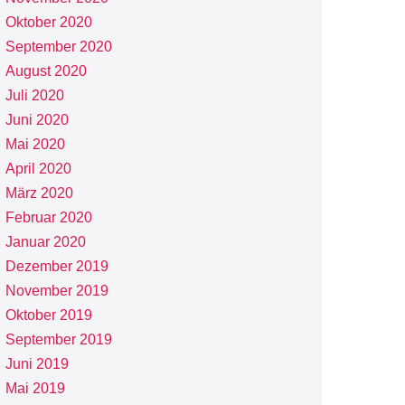
Oktober 2020
September 2020
August 2020
Juli 2020
Juni 2020
Mai 2020
April 2020
März 2020
Februar 2020
Januar 2020
Dezember 2019
November 2019
Oktober 2019
September 2019
Juni 2019
Mai 2019