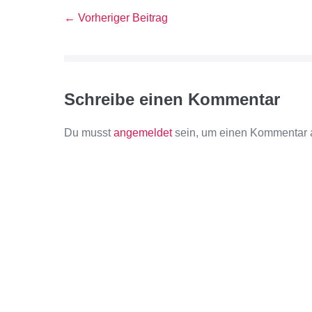
← Vorheriger Beitrag
Schreibe einen Kommentar
Du musst
angemeldet
sein, um einen Kommentar