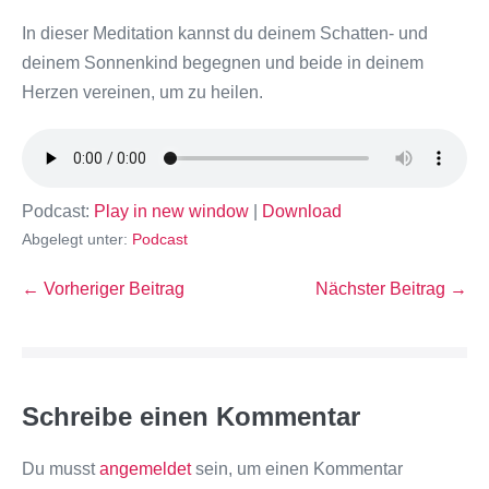
In dieser Meditation kannst du deinem Schatten- und
deinem Sonnenkind begegnen und beide in deinem
Herzen vereinen, um zu heilen.
Podcast:
Play in new window
|
Download
Abgelegt unter:
Podcast
← Vorheriger Beitrag
Nächster Beitrag →
Schreibe einen Kommentar
Du musst
angemeldet
sein, um einen Kommentar