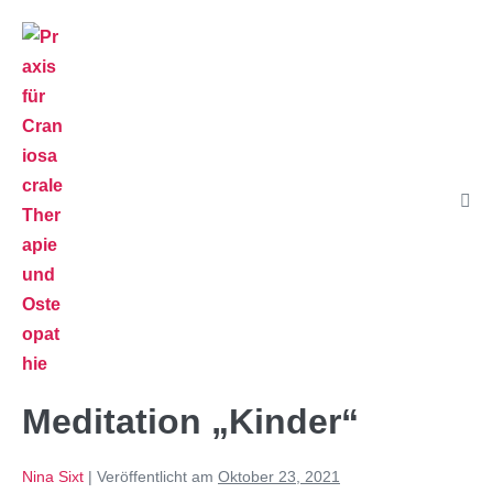
Meditation „Kinder“
Nina Sixt
|
Veröffentlicht am
Oktober 23, 2021