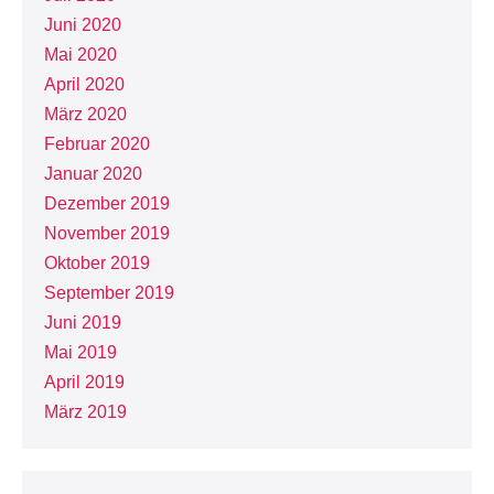
Juni 2020
Mai 2020
April 2020
März 2020
Februar 2020
Januar 2020
Dezember 2019
November 2019
Oktober 2019
September 2019
Juni 2019
Mai 2019
April 2019
März 2019