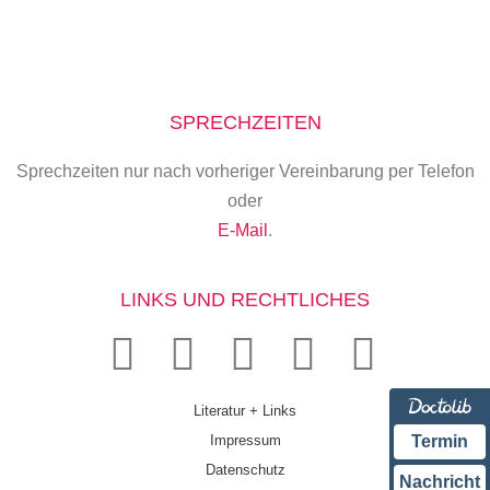
SPRECHZEITEN
Sprechzeiten nur nach vorheriger Vereinbarung per Telefon
oder
E-Mail
.
LINKS UND RECHTLICHES
Literatur + Links
Impressum
Termin
Datenschutz
Nachricht