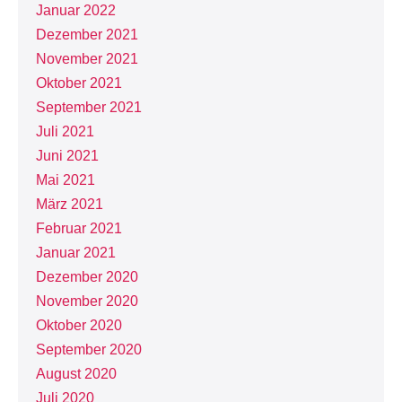
Januar 2022
Dezember 2021
November 2021
Oktober 2021
September 2021
Juli 2021
Juni 2021
Mai 2021
März 2021
Februar 2021
Januar 2021
Dezember 2020
November 2020
Oktober 2020
September 2020
August 2020
Juli 2020