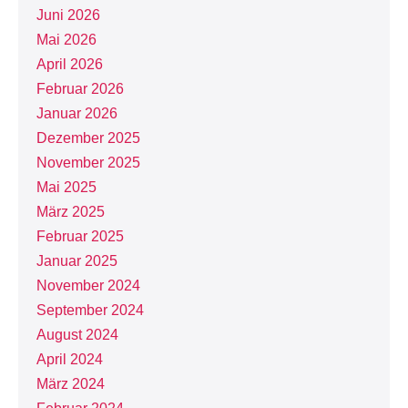
Juni 2026
Mai 2026
April 2026
Februar 2026
Januar 2026
Dezember 2025
November 2025
Mai 2025
März 2025
Februar 2025
Januar 2025
November 2024
September 2024
August 2024
April 2024
März 2024