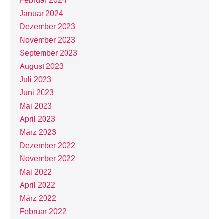
Februar 2024
Januar 2024
Dezember 2023
November 2023
September 2023
August 2023
Juli 2023
Juni 2023
Mai 2023
April 2023
März 2023
Dezember 2022
November 2022
Mai 2022
April 2022
März 2022
Februar 2022