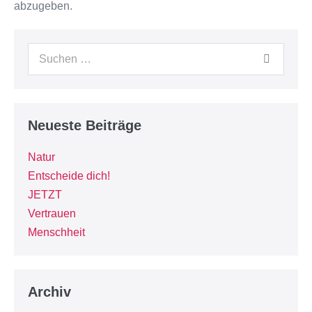
abzugeben.
Neueste Beiträge
Natur
Entscheide dich!
JETZT
Vertrauen
Menschheit
Archiv