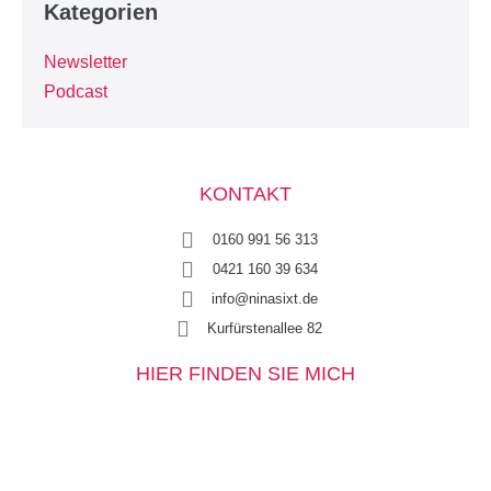
Kategorien
Newsletter
Podcast
KONTAKT
0160 991 56 313
0421 160 39 634
info@ninasixt.de
Kurfürstenallee 82
HIER FINDEN SIE MICH