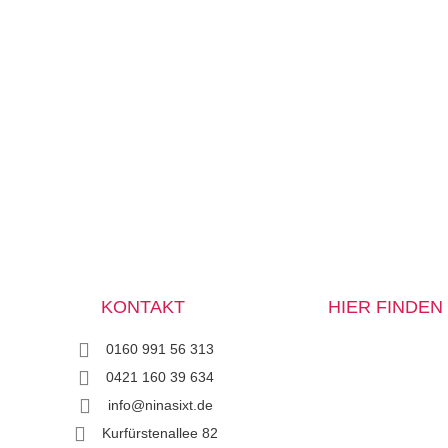
KONTAKT
HIER FINDEN 
0160 991 56 313
0421 160 39 634
info@ninasixt.de
Kurfürstenallee 82