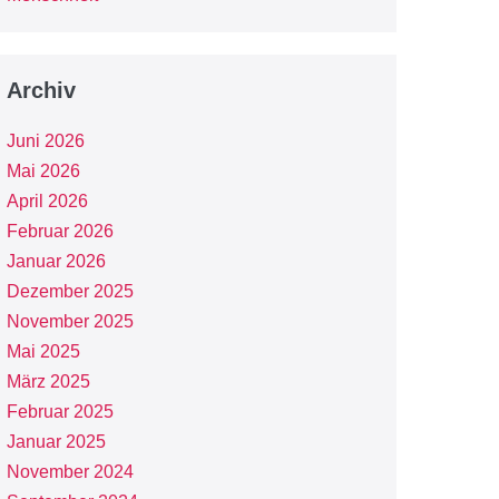
Archiv
Juni 2026
Mai 2026
April 2026
Februar 2026
Januar 2026
Dezember 2025
November 2025
Mai 2025
März 2025
Februar 2025
Januar 2025
November 2024