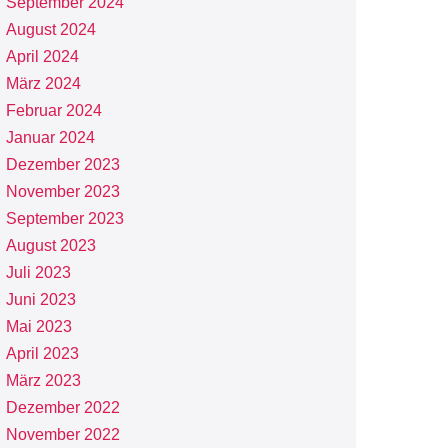
September 2024
August 2024
April 2024
März 2024
Februar 2024
Januar 2024
Dezember 2023
November 2023
September 2023
August 2023
Juli 2023
Juni 2023
Mai 2023
April 2023
März 2023
Dezember 2022
November 2022