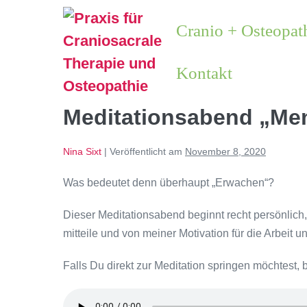
Cranio + Osteopat
Kontakt
Meditationsabend „Me
Nina Sixt
|
Veröffentlicht am
November 8, 2020
Was bedeutet denn überhaupt „Erwachen“?
Dieser Meditationsabend beginnt recht persönlic
mitteile und von meiner Motivation für die Arbeit
Falls Du direkt zur Meditation springen möchtest, 