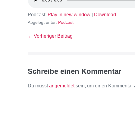
Podcast:
Play in new window
|
Download
Abgelegt unter:
Podcast
← Vorheriger Beitrag
Schreibe einen Kommentar
Du musst
angemeldet
sein, um einen Kommentar