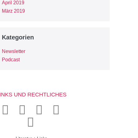
April 2019
März 2019
Kategorien
Newsletter
Podcast
INKS UND RECHTLICHES