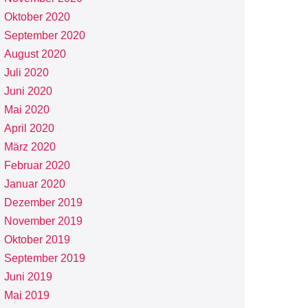
Oktober 2020
September 2020
August 2020
Juli 2020
Juni 2020
Mai 2020
April 2020
März 2020
Februar 2020
Januar 2020
Dezember 2019
November 2019
Oktober 2019
September 2019
Juni 2019
Mai 2019