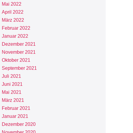
Mai 2022
April 2022
März 2022
Februar 2022
Januar 2022
Dezember 2021
November 2021
Oktober 2021
September 2021
Juli 2021
Juni 2021
Mai 2021
März 2021
Februar 2021
Januar 2021
Dezember 2020
November 2020