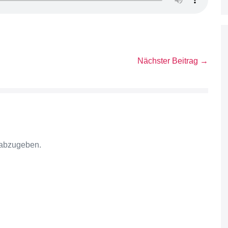
Nächster Beitrag →
 abzugeben.