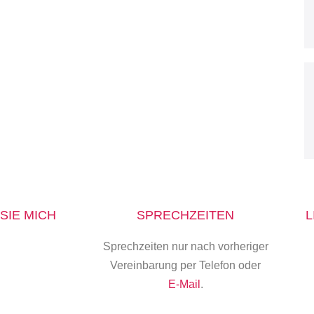
SIE MICH
SPRECHZEITEN
L
Sprechzeiten nur nach vorheriger
Vereinbarung per Telefon oder
E-Mail
.