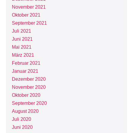
November 2021
Oktober 2021
September 2021
Juli 2021
Juni 2021
Mai 2021
März 2021
Februar 2021
Januar 2021
Dezember 2020
November 2020
Oktober 2020
September 2020
August 2020
Juli 2020
Juni 2020