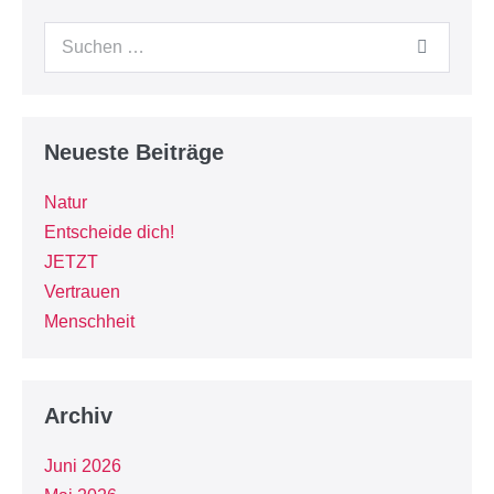
Neueste Beiträge
Natur
Entscheide dich!
JETZT
Vertrauen
Menschheit
Archiv
Juni 2026