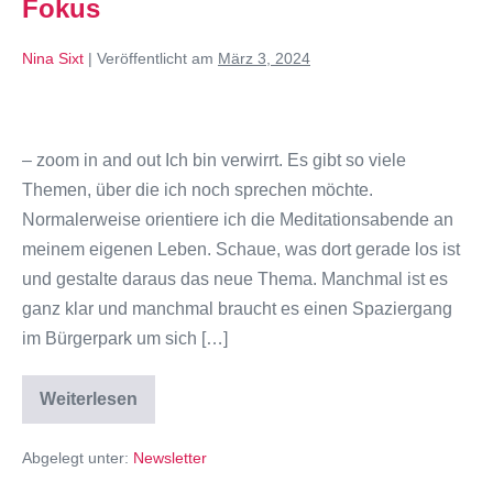
Fokus
Nina Sixt
|
Veröffentlicht am
März 3, 2024
– zoom in and out Ich bin verwirrt. Es gibt so viele
Themen, über die ich noch sprechen möchte.
Normalerweise orientiere ich die Meditationsabende an
meinem eigenen Leben. Schaue, was dort gerade los ist
und gestalte daraus das neue Thema. Manchmal ist es
ganz klar und manchmal braucht es einen Spaziergang
im Bürgerpark um sich […]
Weiterlesen
Abgelegt unter:
Newsletter