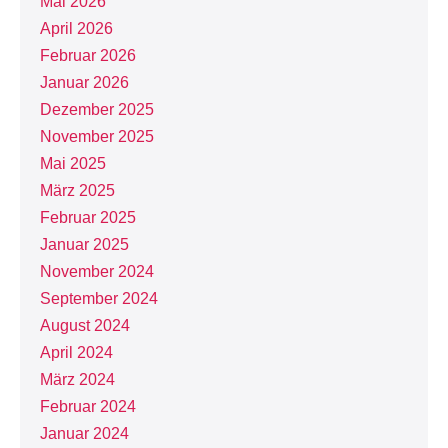
Mai 2026
April 2026
Februar 2026
Januar 2026
Dezember 2025
November 2025
Mai 2025
März 2025
Februar 2025
Januar 2025
November 2024
September 2024
August 2024
April 2024
März 2024
Februar 2024
Januar 2024