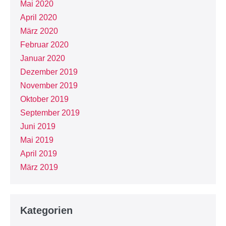
Mai 2020
April 2020
März 2020
Februar 2020
Januar 2020
Dezember 2019
November 2019
Oktober 2019
September 2019
Juni 2019
Mai 2019
April 2019
März 2019
Kategorien