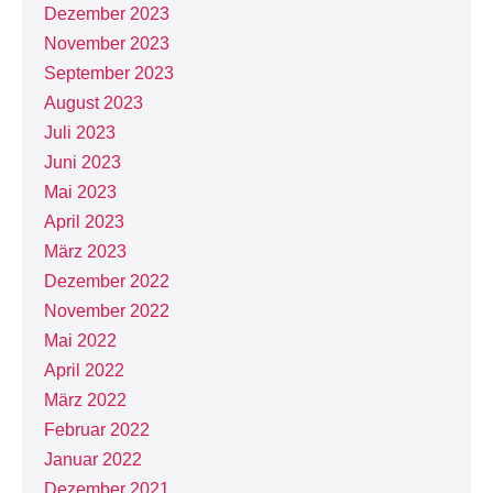
Dezember 2023
November 2023
September 2023
August 2023
Juli 2023
Juni 2023
Mai 2023
April 2023
März 2023
Dezember 2022
November 2022
Mai 2022
April 2022
März 2022
Februar 2022
Januar 2022
Dezember 2021