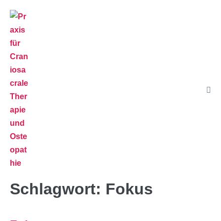
Schlagwort:
Fokus