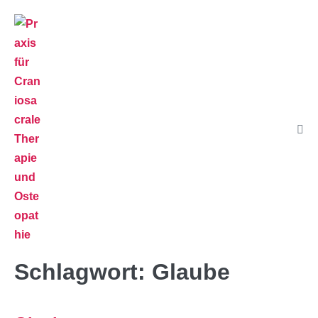
Schlagwort:
Glaube