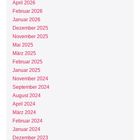
April 2026
Februar 2026
Januar 2026
Dezember 2025
November 2025
Mai 2025
März 2025
Februar 2025
Januar 2025
November 2024
September 2024
August 2024
April 2024
März 2024
Februar 2024
Januar 2024
Dezember 2023