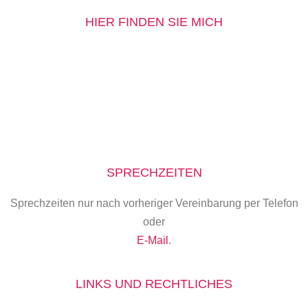
HIER FINDEN SIE MICH
SPRECHZEITEN
Sprechzeiten nur nach vorheriger Vereinbarung per Telefon
oder
E-Mail
.
LINKS UND RECHTLICHES