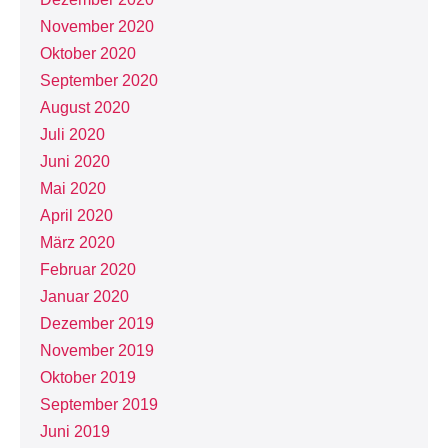
November 2020
Oktober 2020
September 2020
August 2020
Juli 2020
Juni 2020
Mai 2020
April 2020
März 2020
Februar 2020
Januar 2020
Dezember 2019
November 2019
Oktober 2019
September 2019
Juni 2019