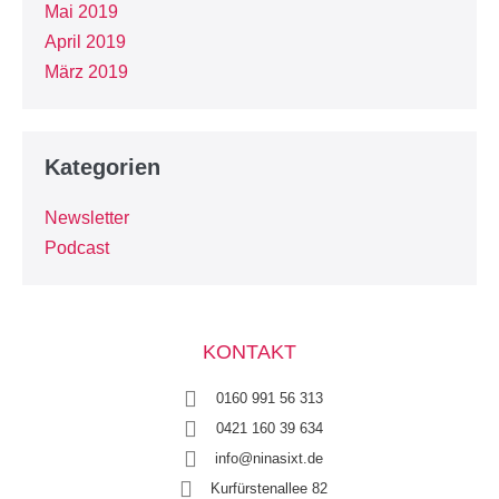
Mai 2019
April 2019
März 2019
Kategorien
Newsletter
Podcast
KONTAKT
0160 991 56 313
0421 160 39 634
info@ninasixt.de
Kurfürstenallee 82