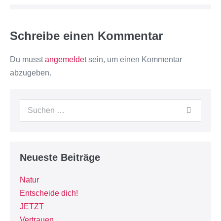
Schreibe einen Kommentar
Du musst
angemeldet
sein, um einen Kommentar
abzugeben.
Neueste Beiträge
Natur
Entscheide dich!
JETZT
Vertrauen