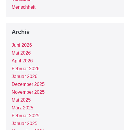
Menschheit
Archiv
Juni 2026
Mai 2026
April 2026
Februar 2026
Januar 2026
Dezember 2025
November 2025
Mai 2025
März 2025
Februar 2025
Januar 2025