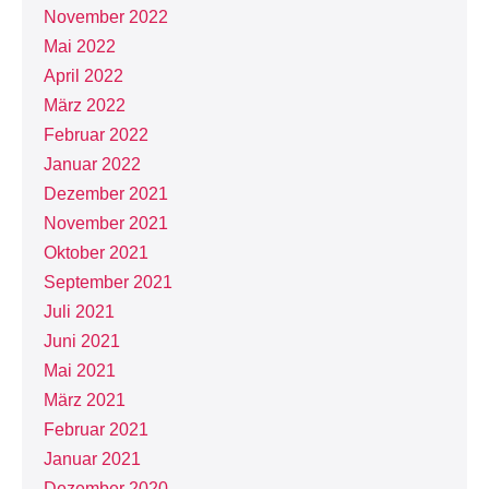
November 2022
Mai 2022
April 2022
März 2022
Februar 2022
Januar 2022
Dezember 2021
November 2021
Oktober 2021
September 2021
Juli 2021
Juni 2021
Mai 2021
März 2021
Februar 2021
Januar 2021
Dezember 2020