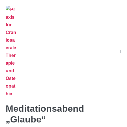
Meditationsabend
„Glaube“