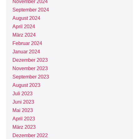
November 2024
September 2024
August 2024
April 2024
März 2024
Februar 2024
Januar 2024
Dezember 2023
November 2023
September 2023
August 2023
Juli 2023
Juni 2023
Mai 2023
April 2023
März 2023
Dezember 2022