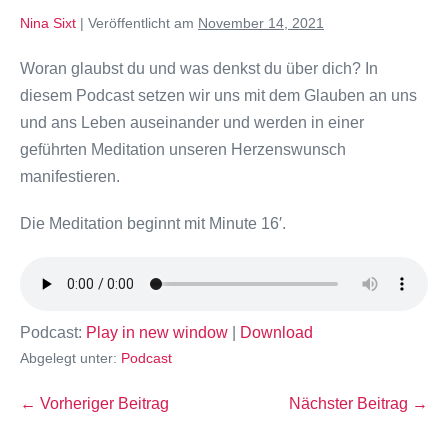
Nina Sixt
|
Veröffentlicht am
November 14, 2021
Woran glaubst du und was denkst du über dich? In
diesem Podcast setzen wir uns mit dem Glauben an uns
und ans Leben auseinander und werden in einer
geführten Meditation unseren Herzenswunsch
manifestieren.
Die Meditation beginnt mit Minute 16′.
Podcast:
Play in new window
|
Download
Abgelegt unter:
Podcast
← Vorheriger Beitrag
Nächster Beitrag →