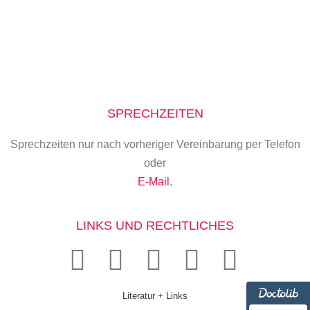
SPRECHZEITEN
Sprechzeiten nur nach vorheriger Vereinbarung per Telefon
oder
E-Mail
.
LINKS UND RECHTLICHES
Literatur + Links