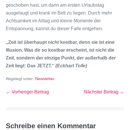
geschoben hast, um dann am ersten Urlaubstag
ausgelaugt und krank im Bett zu liegen. Durch mehr
Achtsamkeit im Alltag und kleine Momente der
Entspannung, kannst du dieser Falle entgehen.
„Zeit ist überhaupt nicht kostbar, denn sie ist eine
Illusion. Was dir so kostbar erscheint, ist nicht die
Zeit, sondern der einzige Punkt, der außerhalb der
Zeit liegt: Das JETZT.“
(Eckhart Tolle)
Abgelegt unter:
Newsletter
← Vorheriger Beitrag
Nächster Beitrag →
Schreibe einen Kommentar