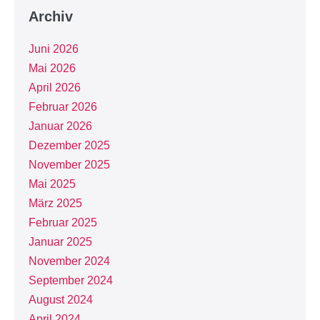
Archiv
Juni 2026
Mai 2026
April 2026
Februar 2026
Januar 2026
Dezember 2025
November 2025
Mai 2025
März 2025
Februar 2025
Januar 2025
November 2024
September 2024
August 2024
April 2024