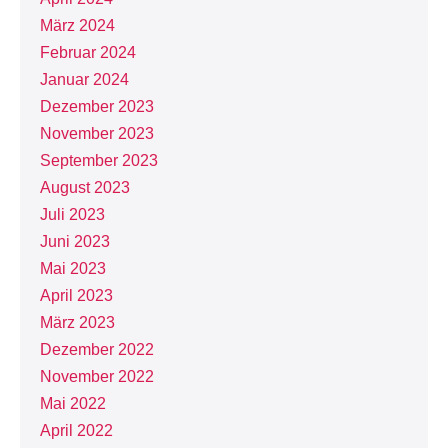
März 2024
Februar 2024
Januar 2024
Dezember 2023
November 2023
September 2023
August 2023
Juli 2023
Juni 2023
Mai 2023
April 2023
März 2023
Dezember 2022
November 2022
Mai 2022
April 2022