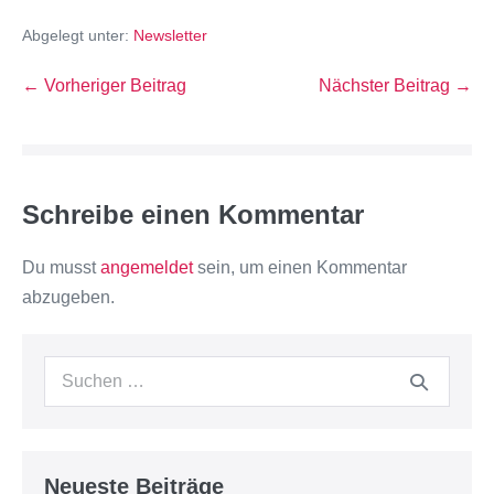
Abgelegt unter:
Newsletter
← Vorheriger Beitrag
Nächster Beitrag →
Schreibe einen Kommentar
Du musst
angemeldet
sein, um einen Kommentar
abzugeben.
Neueste Beiträge