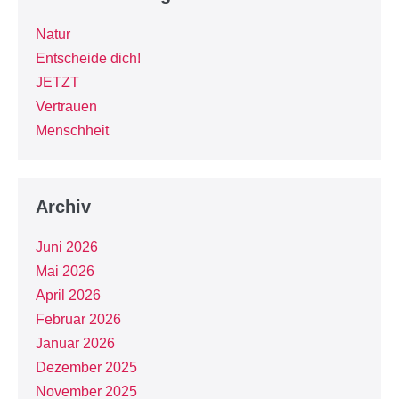
Natur
Entscheide dich!
JETZT
Vertrauen
Menschheit
Archiv
Juni 2026
Mai 2026
April 2026
Februar 2026
Januar 2026
Dezember 2025
November 2025