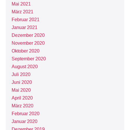
Mai 2021
März 2021
Februar 2021
Januar 2021
Dezember 2020
November 2020
Oktober 2020
September 2020
August 2020
Juli 2020
Juni 2020
Mai 2020
April 2020
März 2020
Februar 2020
Januar 2020
Dezember 2019