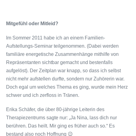
Mitgefühl oder Mitleid?
Im Sommer 2011 habe ich an einem Familien-
Aufstellungs-Seminar teilgenommen. (Dabei werden
familiäre energetische Zusammenhänge mithilfe von
Repräsentanten sichtbar gemacht und bestenfalls
aufgelöst). Der Zeitplan war knapp, so dass ich selbst
nicht mehr aufstellen durfte, sondern nur Zuhörerin war.
Doch egal um welches Thema es ging, wurde mein Herz
schwer und ich zerfloss in Tränen.
Erika Schäfer, die über 80-jährige Leiterin des
Therapiezentrums sagte nur: „Ja Nina, lass dich nur
berühren. Das heilt. Mir ging es früher auch so.“ Es
bestand also noch Hoffnung 😉