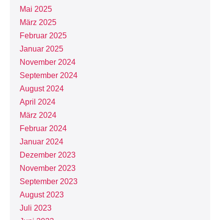
Mai 2025
März 2025
Februar 2025
Januar 2025
November 2024
September 2024
August 2024
April 2024
März 2024
Februar 2024
Januar 2024
Dezember 2023
November 2023
September 2023
August 2023
Juli 2023