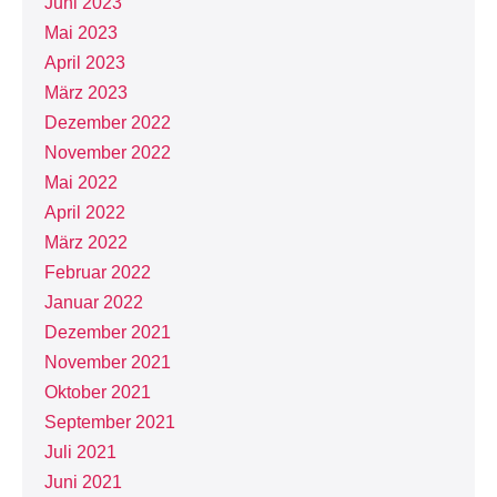
Juni 2023
Mai 2023
April 2023
März 2023
Dezember 2022
November 2022
Mai 2022
April 2022
März 2022
Februar 2022
Januar 2022
Dezember 2021
November 2021
Oktober 2021
September 2021
Juli 2021
Juni 2021