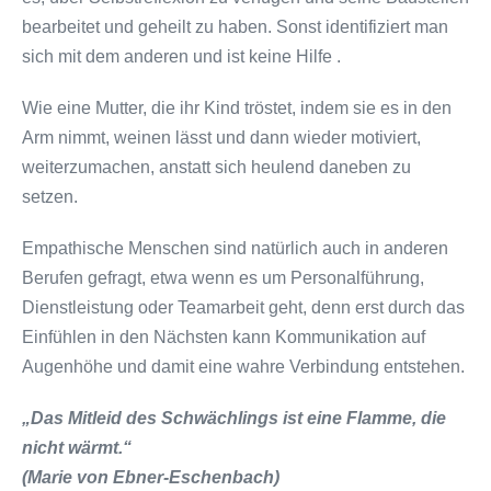
bearbeitet und geheilt zu haben. Sonst identifiziert man
sich mit dem anderen und ist keine Hilfe .
Wie eine Mutter, die ihr Kind tröstet, indem sie es in den
Arm nimmt, weinen lässt und dann wieder motiviert,
weiterzumachen, anstatt sich heulend daneben zu
setzen.
Empathische Menschen sind natürlich auch in anderen
Berufen gefragt, etwa wenn es um Personalführung,
Dienstleistung oder Teamarbeit geht, denn erst durch das
Einfühlen in den Nächsten kann Kommunikation auf
Augenhöhe und damit eine wahre Verbindung entstehen.
„Das Mitleid des Schwächlings ist eine Flamme, die
nicht wärmt.“
(Marie von Ebner-Eschenbach)