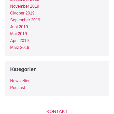
November 2019
Oktober 2019
September 2019
Juni 2019
Mai 2019
April 2019
März 2019
Kategorien
Newsletter
Podcast
KONTAKT