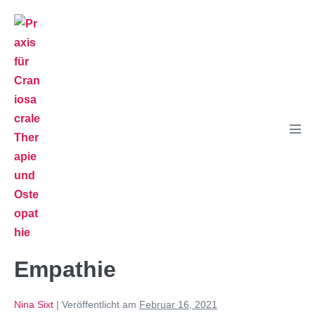
Empathie
Nina Sixt
|
Veröffentlicht am
Februar 16, 2021