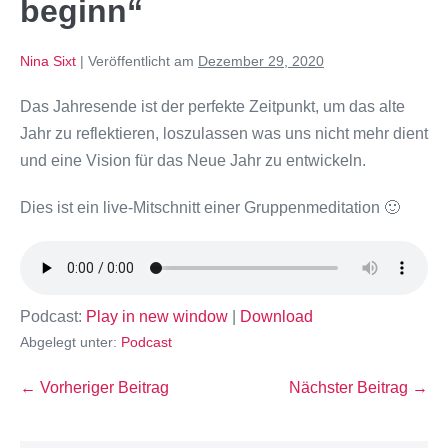
beginn“
Nina Sixt
|
Veröffentlicht am
Dezember 29, 2020
Das Jahresende ist der perfekte Zeitpunkt, um das alte
Jahr zu reflektieren, loszulassen was uns nicht mehr dient
und eine Vision für das Neue Jahr zu entwickeln.
Dies ist ein live-Mitschnitt einer Gruppenmeditation 🙂
Podcast:
Play in new window
|
Download
Abgelegt unter:
Podcast
← Vorheriger Beitrag
Nächster Beitrag →