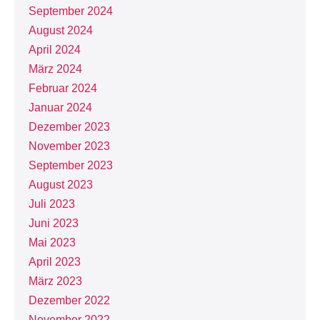
September 2024
August 2024
April 2024
März 2024
Februar 2024
Januar 2024
Dezember 2023
November 2023
September 2023
August 2023
Juli 2023
Juni 2023
Mai 2023
April 2023
März 2023
Dezember 2022
November 2022