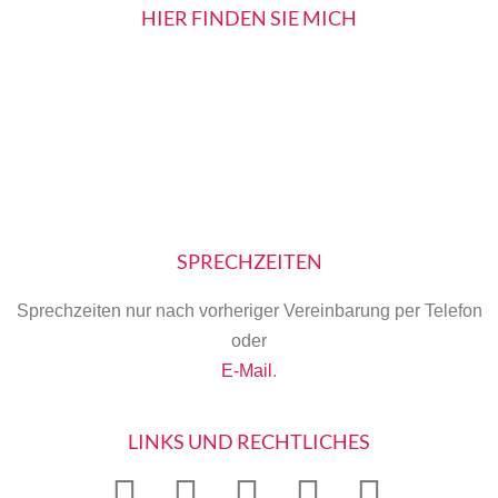
HIER FINDEN SIE MICH
SPRECHZEITEN
Sprechzeiten nur nach vorheriger Vereinbarung per Telefon
oder
E-Mail
.
LINKS UND RECHTLICHES