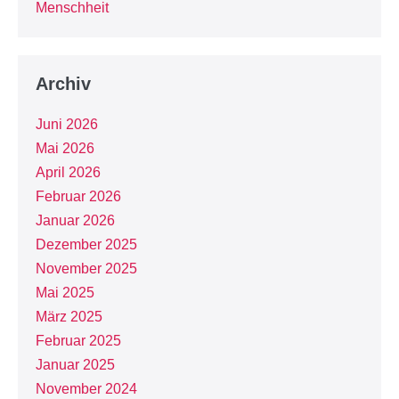
Menschheit
Archiv
Juni 2026
Mai 2026
April 2026
Februar 2026
Januar 2026
Dezember 2025
November 2025
Mai 2025
März 2025
Februar 2025
Januar 2025
November 2024