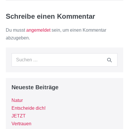
Schreibe einen Kommentar
Du musst
angemeldet
sein, um einen Kommentar
abzugeben.
Neueste Beiträge
Natur
Entscheide dich!
JETZT
Vertrauen