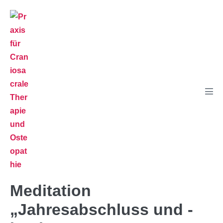
Meditation
„Jahresabschluss und -