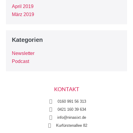
April 2019
März 2019
Kategorien
Newsletter
Podcast
KONTAKT
0160 991 56 313
0421 160 39 634
info@ninasixt.de
Kurfürstenallee 82