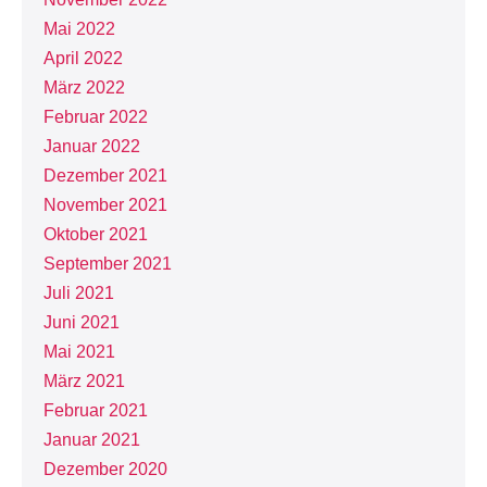
Mai 2022
April 2022
März 2022
Februar 2022
Januar 2022
Dezember 2021
November 2021
Oktober 2021
September 2021
Juli 2021
Juni 2021
Mai 2021
März 2021
Februar 2021
Januar 2021
Dezember 2020