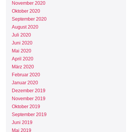
November 2020
Oktober 2020
September 2020
August 2020
Juli 2020
Juni 2020
Mai 2020
April 2020
März 2020
Februar 2020
Januar 2020
Dezember 2019
November 2019
Oktober 2019
September 2019
Juni 2019
Mai 2019