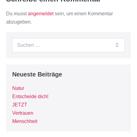
Du musst
angemeldet
sein, um einen Kommentar
abzugeben.
Neueste Beiträge
Natur
Entscheide dich!
JETZT
Vertrauen
Menschheit