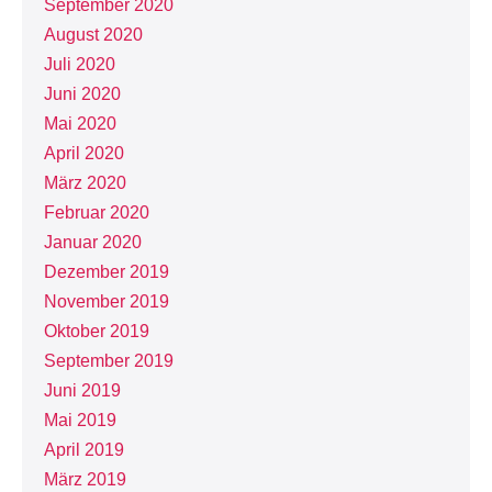
September 2020
August 2020
Juli 2020
Juni 2020
Mai 2020
April 2020
März 2020
Februar 2020
Januar 2020
Dezember 2019
November 2019
Oktober 2019
September 2019
Juni 2019
Mai 2019
April 2019
März 2019