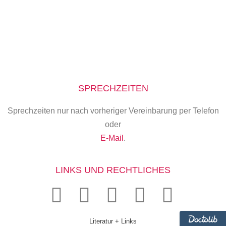
SPRECHZEITEN
Sprechzeiten nur nach vorheriger Vereinbarung per Telefon
oder
E-Mail
.
LINKS UND RECHTLICHES
Literatur + Links