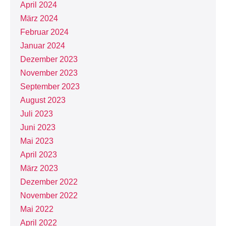
April 2024
März 2024
Februar 2024
Januar 2024
Dezember 2023
November 2023
September 2023
August 2023
Juli 2023
Juni 2023
Mai 2023
April 2023
März 2023
Dezember 2022
November 2022
Mai 2022
April 2022