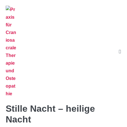
Stille Nacht – heilige
Nacht