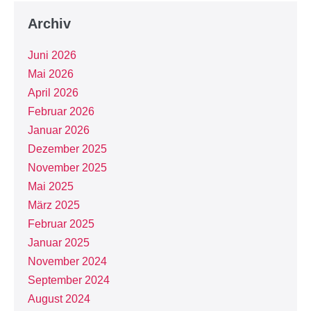
Archiv
Juni 2026
Mai 2026
April 2026
Februar 2026
Januar 2026
Dezember 2025
November 2025
Mai 2025
März 2025
Februar 2025
Januar 2025
November 2024
September 2024
August 2024