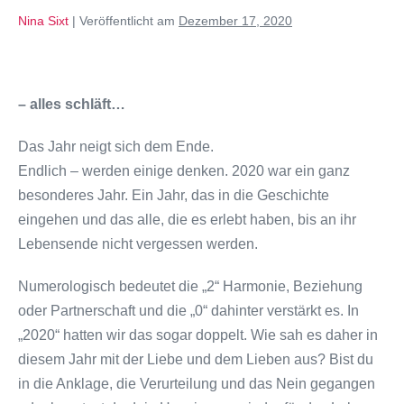
Nina Sixt
|
Veröffentlicht am
Dezember 17, 2020
– alles schläft…
Das Jahr neigt sich dem Ende.
Endlich – werden einige denken. 2020 war ein ganz
besonderes Jahr. Ein Jahr, das in die Geschichte
eingehen und das alle, die es erlebt haben, bis an ihr
Lebensende nicht vergessen werden.
Numerologisch bedeutet die „2“ Harmonie, Beziehung
oder Partnerschaft und die „0“ dahinter verstärkt es. In
„2020“ hatten wir das sogar doppelt. Wie sah es daher in
diesem Jahr mit der Liebe und dem Lieben aus? Bist du
in die Anklage, die Verurteilung und das Nein gegangen