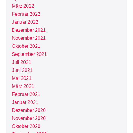
März 2022
Februar 2022
Januar 2022
Dezember 2021
November 2021
Oktober 2021
September 2021
Juli 2021
Juni 2021
Mai 2021
März 2021
Februar 2021
Januar 2021
Dezember 2020
November 2020
Oktober 2020