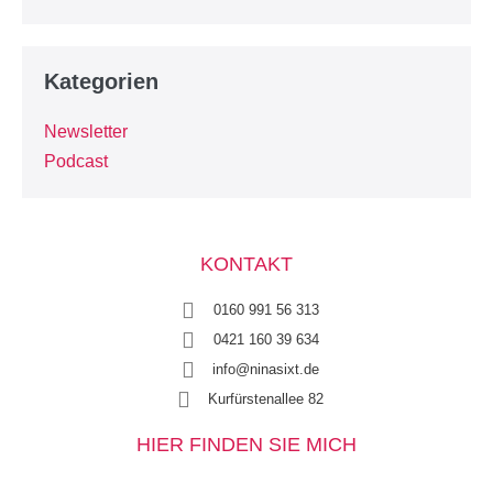
Kategorien
Newsletter
Podcast
KONTAKT
0160 991 56 313
0421 160 39 634
info@ninasixt.de
Kurfürstenallee 82
HIER FINDEN SIE MICH