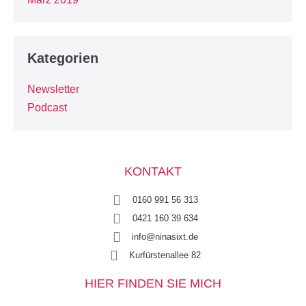
Kategorien
Newsletter
Podcast
KONTAKT
0160 991 56 313
0421 160 39 634
info@ninasixt.de
Kurfürstenallee 82
HIER FINDEN SIE MICH