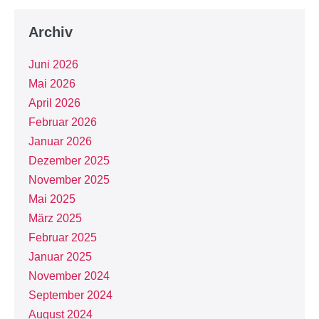
Archiv
Juni 2026
Mai 2026
April 2026
Februar 2026
Januar 2026
Dezember 2025
November 2025
Mai 2025
März 2025
Februar 2025
Januar 2025
November 2024
September 2024
August 2024