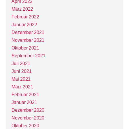
April 2022
März 2022
Februar 2022
Januar 2022
Dezember 2021
November 2021
Oktober 2021
September 2021
Juli 2021
Juni 2021
Mai 2021
März 2021
Februar 2021
Januar 2021
Dezember 2020
November 2020
Oktober 2020