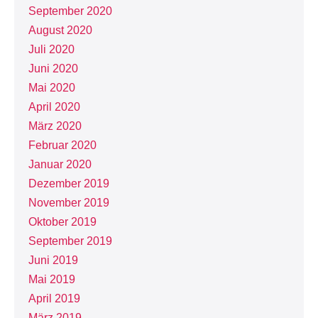
September 2020
August 2020
Juli 2020
Juni 2020
Mai 2020
April 2020
März 2020
Februar 2020
Januar 2020
Dezember 2019
November 2019
Oktober 2019
September 2019
Juni 2019
Mai 2019
April 2019
März 2019