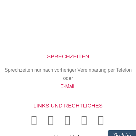
SPRECHZEITEN
Sprechzeiten nur nach vorheriger Vereinbarung per Telefon
oder
E-Mail
.
LINKS UND RECHTLICHES