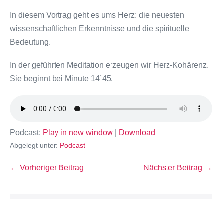
In diesem Vortrag geht es ums Herz: die neuesten
wissenschaftlichen Erkenntnisse und die spirituelle
Bedeutung.
In der geführten Meditation erzeugen wir Herz-Kohärenz.
Sie beginnt bei Minute 14´45.
Podcast:
Play in new window
|
Download
Abgelegt unter:
Podcast
← Vorheriger Beitrag
Nächster Beitrag →