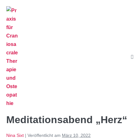
Meditationsabend „Herz“
Nina Sixt
|
Veröffentlicht am
März 10, 2022