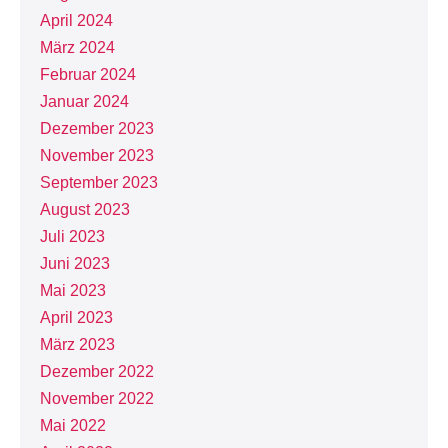
April 2024
März 2024
Februar 2024
Januar 2024
Dezember 2023
November 2023
September 2023
August 2023
Juli 2023
Juni 2023
Mai 2023
April 2023
März 2023
Dezember 2022
November 2022
Mai 2022