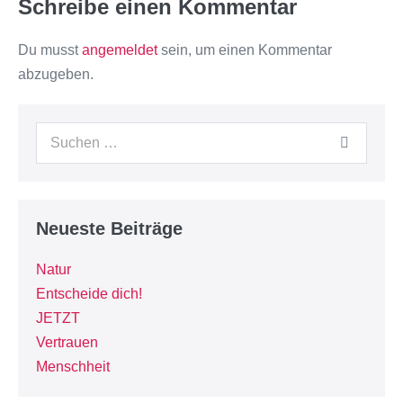
Schreibe einen Kommentar
Du musst
angemeldet
sein, um einen Kommentar
abzugeben.
Neueste Beiträge
Natur
Entscheide dich!
JETZT
Vertrauen
Menschheit