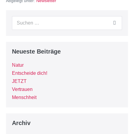
Abgelegt unter:
Newsletter
Neueste Beiträge
Natur
Entscheide dich!
JETZT
Vertrauen
Menschheit
Archiv