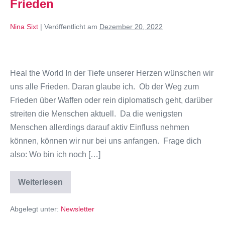
Frieden
Nina Sixt
|
Veröffentlicht am
Dezember 20, 2022
Heal the World In der Tiefe unserer Herzen wünschen wir
uns alle Frieden. Daran glaube ich. Ob der Weg zum
Frieden über Waffen oder rein diplomatisch geht, darüber
streiten die Menschen aktuell. Da die wenigsten
Menschen allerdings darauf aktiv Einfluss nehmen
können, können wir nur bei uns anfangen. Frage dich
also: Wo bin ich noch […]
Weiterlesen
Abgelegt unter:
Newsletter