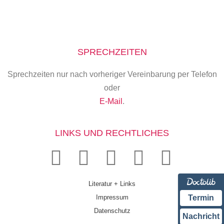
SPRECHZEITEN
Sprechzeiten nur nach vorheriger Vereinbarung per Telefon
oder
E-Mail
.
LINKS UND RECHTLICHES
Literatur + Links
Impressum
Termin
Datenschutz
Nachricht