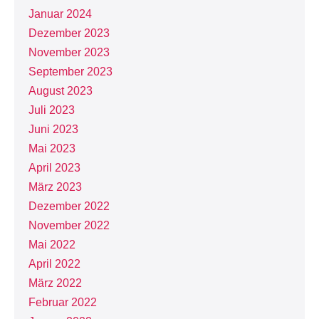
Januar 2024
Dezember 2023
November 2023
September 2023
August 2023
Juli 2023
Juni 2023
Mai 2023
April 2023
März 2023
Dezember 2022
November 2022
Mai 2022
April 2022
März 2022
Februar 2022