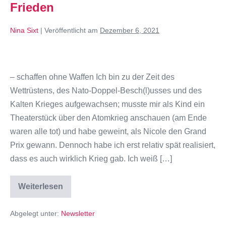
Frieden
Nina Sixt
|
Veröffentlicht am
Dezember 6, 2021
– schaffen ohne Waffen Ich bin zu der Zeit des
Wettrüstens, des Nato-Doppel-Besch(l)usses und des
Kalten Krieges aufgewachsen; musste mir als Kind ein
Theaterstück über den Atomkrieg anschauen (am Ende
waren alle tot) und habe geweint, als Nicole den Grand
Prix gewann. Dennoch habe ich erst relativ spät realisiert,
dass es auch wirklich Krieg gab. Ich weiß […]
Weiterlesen
Abgelegt unter:
Newsletter