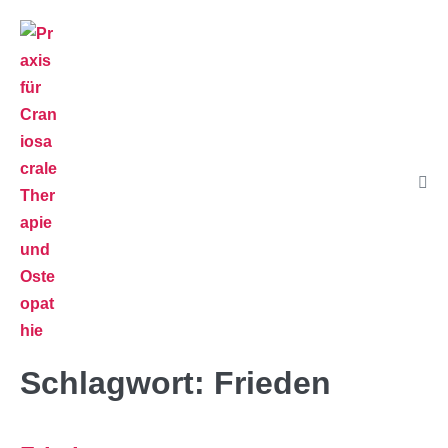
Schlagwort:
Frieden