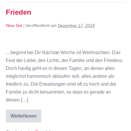
Frieden
Nina Sixt
|
Veröffentlicht am
Dezember 17, 2019
…beginnt bei Dir Nächste Woche ist Weihnachten. Das
Fest der Liebe, des Lichts, der Familie und des Friedens.
Doch häufig geht es in diesen Tagen, an denen alles
möglichst harmonisch ablaufen soll, alles andere als
friedlich zu. Die Erwartungen sind oft zu hoch und die
Familie zu dicht beisammen, so dass es gerade an
diesen […]
Weiterlesen