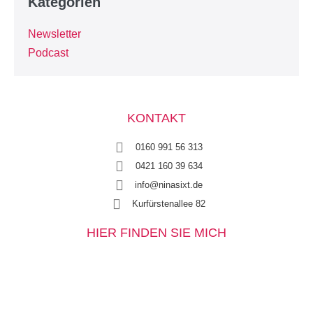
Kategorien
Newsletter
Podcast
KONTAKT
0160 991 56 313
0421 160 39 634
info@ninasixt.de
Kurfürstenallee 82
HIER FINDEN SIE MICH