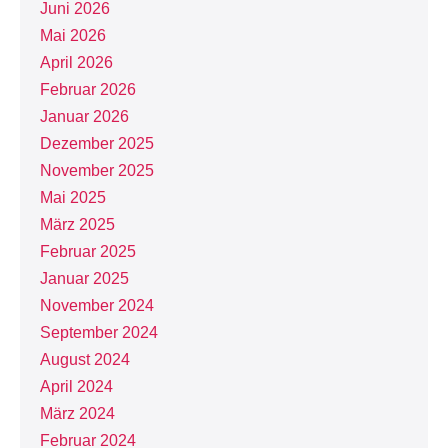
Juni 2026
Mai 2026
April 2026
Februar 2026
Januar 2026
Dezember 2025
November 2025
Mai 2025
März 2025
Februar 2025
Januar 2025
November 2024
September 2024
August 2024
April 2024
März 2024
Februar 2024