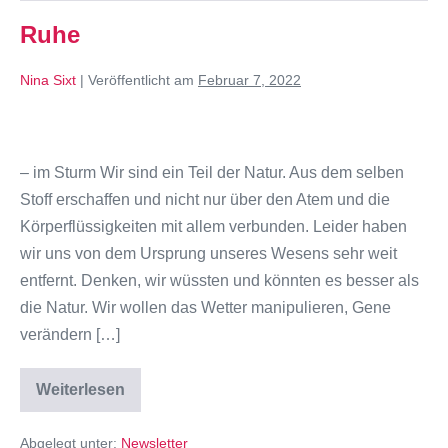
Ruhe
Nina Sixt
|
Veröffentlicht am
Februar 7, 2022
– im Sturm Wir sind ein Teil der Natur. Aus dem selben
Stoff erschaffen und nicht nur über den Atem und die
Körperflüssigkeiten mit allem verbunden. Leider haben
wir uns von dem Ursprung unseres Wesens sehr weit
entfernt. Denken, wir wüssten und könnten es besser als
die Natur. Wir wollen das Wetter manipulieren, Gene
verändern […]
Weiterlesen
Abgelegt unter:
Newsletter