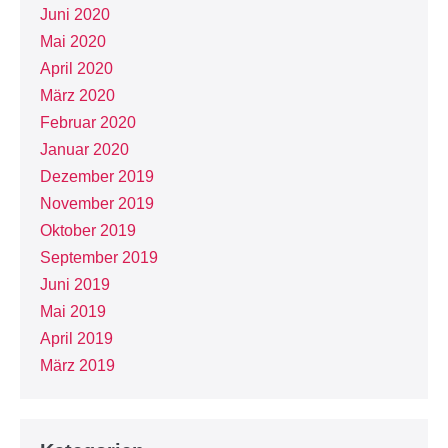
Juni 2020
Mai 2020
April 2020
März 2020
Februar 2020
Januar 2020
Dezember 2019
November 2019
Oktober 2019
September 2019
Juni 2019
Mai 2019
April 2019
März 2019