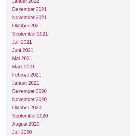
Januar 2022
Dezember 2021
November 2021
Oktober 2021
September 2021
Juli 2021
Juni 2021
Mai 2021
März 2021
Februar 2021
Januar 2021
Dezember 2020
November 2020
Oktober 2020
September 2020
August 2020
Juli 2020