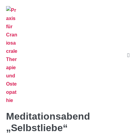
Meditationsabend
„Selbstliebe“