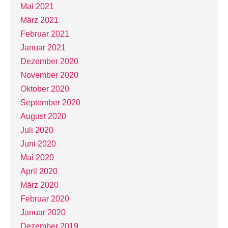
Mai 2021
März 2021
Februar 2021
Januar 2021
Dezember 2020
November 2020
Oktober 2020
September 2020
August 2020
Juli 2020
Juni 2020
Mai 2020
April 2020
März 2020
Februar 2020
Januar 2020
Dezember 2019