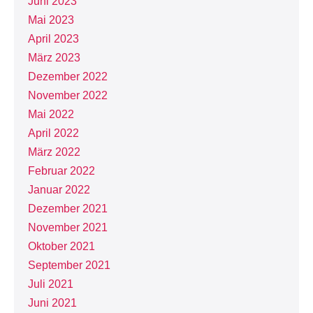
Juni 2023
Mai 2023
April 2023
März 2023
Dezember 2022
November 2022
Mai 2022
April 2022
März 2022
Februar 2022
Januar 2022
Dezember 2021
November 2021
Oktober 2021
September 2021
Juli 2021
Juni 2021