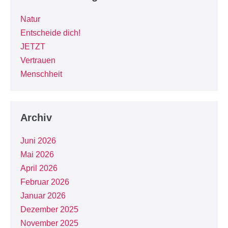
Natur
Entscheide dich!
JETZT
Vertrauen
Menschheit
Archiv
Juni 2026
Mai 2026
April 2026
Februar 2026
Januar 2026
Dezember 2025
November 2025