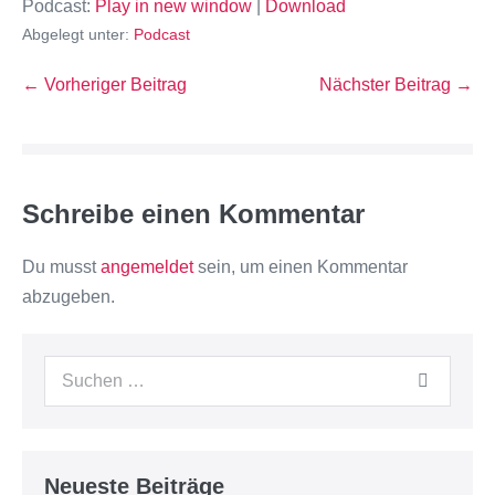
Podcast:
Play in new window
|
Download
Abgelegt unter:
Podcast
← Vorheriger Beitrag
Nächster Beitrag →
Schreibe einen Kommentar
Du musst
angemeldet
sein, um einen Kommentar
abzugeben.
Neueste Beiträge