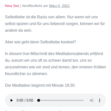
Nina Sixt
|
Veröffentlicht am
März 6, 2021
Selbstliebe ist die Basis von allem. Nur wenn wir uns
selbst spüren und für uns liebevoll sorgen, können wir für
andere da sein.
Aber wie geht denn Selbstliebe konkret?
In diesem live-Mitschnitt des Meditationsabends erfährst
du, warum wir uns oft so schwer damit tun, uns so
anzunehmen wie wir sind und lernen, den inneren Kritiker
freundlicher zu stimmen.
Die Meditation beginnt mit Minute 18:30.