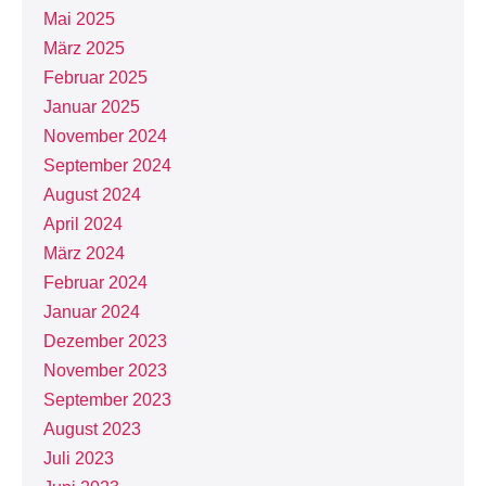
Mai 2025
März 2025
Februar 2025
Januar 2025
November 2024
September 2024
August 2024
April 2024
März 2024
Februar 2024
Januar 2024
Dezember 2023
November 2023
September 2023
August 2023
Juli 2023