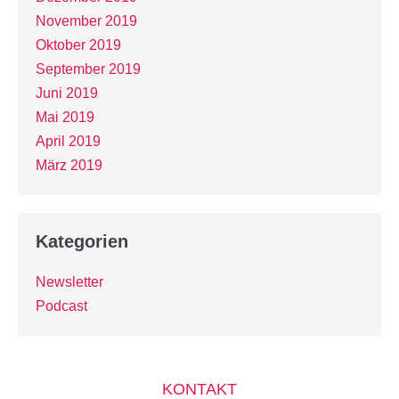
November 2019
Oktober 2019
September 2019
Juni 2019
Mai 2019
April 2019
März 2019
Kategorien
Newsletter
Podcast
KONTAKT