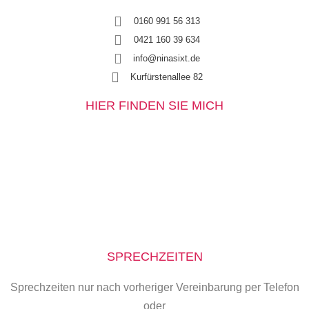
0160 991 56 313
0421 160 39 634
info@ninasixt.de
Kurfürstenallee 82
HIER FINDEN SIE MICH
SPRECHZEITEN
Sprechzeiten nur nach vorheriger Vereinbarung per Telefon
oder